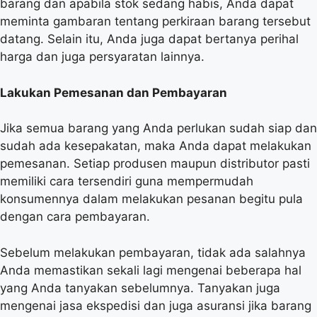
barang dan apabila stok sedang habis, Anda dapat
meminta gambaran tentang perkiraan barang tersebut
datang. Selain itu, Anda juga dapat bertanya perihal
harga dan juga persyaratan lainnya.
Lakukan Pemesanan dan Pembayaran
Jika semua barang yang Anda perlukan sudah siap dan
sudah ada kesepakatan, maka Anda dapat melakukan
pemesanan. Setiap produsen maupun distributor pasti
memiliki cara tersendiri guna mempermudah
konsumennya dalam melakukan pesanan begitu pula
dengan cara pembayaran.
Sebelum melakukan pembayaran, tidak ada salahnya
Anda memastikan sekali lagi mengenai beberapa hal
yang Anda tanyakan sebelumnya. Tanyakan juga
mengenai jasa ekspedisi dan juga asuransi jika barang