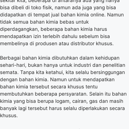
sekitar kita, beberapa di antaranya ada yang hanya
bisa dibeli di toko fisik, namun ada juga yang bisa
didapatkan di tempat jual bahan kimia online. Namun
tidak semua bahan kimia bebas untuk
diperdagangkan, beberapa bahan kimia harus
mendapatkan izin terlebih dahulu sebelum bisa
membelinya di produsen atau distributor khusus.
Berbagai bahan kimia dibutuhkan dalam kehidupan
sehari-hari, bukan hanya untuk industri dan penelitian
semata. Tanpa kita ketahui, kita selalu bersinggungan
dengan bahan kimia. Namun untuk mendapatkan
bahan kimia tersebut secara khusus tentu
membutuhkan beberapa persyaratan. Selain itu bahan
kimia yang bisa berupa logam, cairan, gas dan masih
banyak lagi tersebut harus selalu diperlakukan secara
khusus.