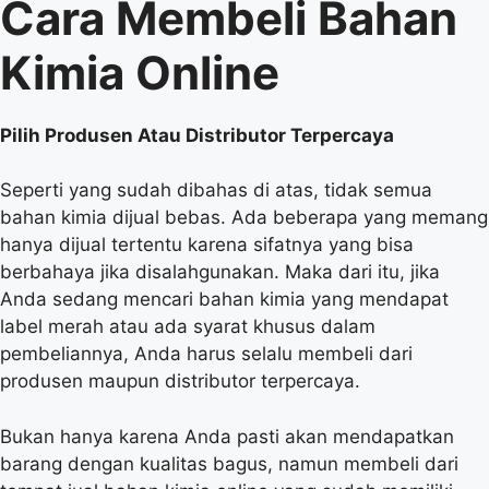
Cara Membeli Bahan
Kimia Online
Pilih Produsen Atau Distributor Terpercaya
Seperti yang sudah dibahas di atas, tidak semua
bahan kimia dijual bebas. Ada beberapa yang memang
hanya dijual tertentu karena sifatnya yang bisa
berbahaya jika disalahgunakan. Maka dari itu, jika
Anda sedang mencari bahan kimia yang mendapat
label merah atau ada syarat khusus dalam
pembeliannya, Anda harus selalu membeli dari
produsen maupun distributor terpercaya.
Bukan hanya karena Anda pasti akan mendapatkan
barang dengan kualitas bagus, namun membeli dari