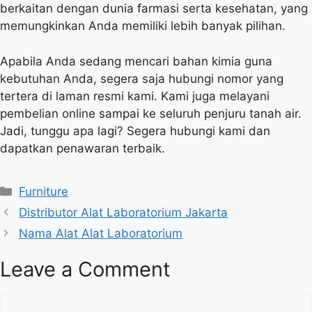
berkaitan dengan dunia farmasi serta kesehatan, yang
memungkinkan Anda memiliki lebih banyak pilihan.
Apabila Anda sedang mencari bahan kimia guna
kebutuhan Anda, segera saja hubungi nomor yang
tertera di laman resmi kami. Kami juga melayani
pembelian online sampai ke seluruh penjuru tanah air.
Jadi, tunggu apa lagi? Segera hubungi kami dan
dapatkan penawaran terbaik.
Categories
Furniture
Distributor Alat Laboratorium Jakarta
Nama Alat Alat Laboratorium
Leave a Comment
Comment