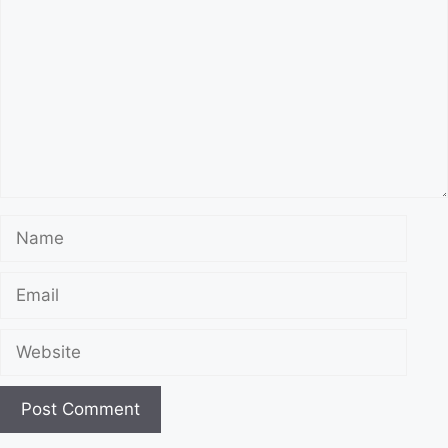
Name
Email
Website