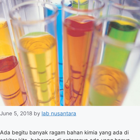
June 5, 2018
by
lab nusantara
Ada begitu banyak ragam bahan kimia yang ada di