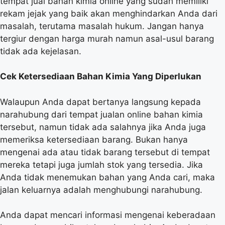
tempat jual bahan kimia online yang sudah memiliki
rekam jejak yang baik akan menghindarkan Anda dari
masalah, terutama masalah hukum. Jangan hanya
tergiur dengan harga murah namun asal-usul barang
tidak ada kejelasan.
Cek Ketersediaan Bahan Kimia Yang Diperlukan
Walaupun Anda dapat bertanya langsung kepada
narahubung dari tempat jualan online bahan kimia
tersebut, namun tidak ada salahnya jika Anda juga
memeriksa ketersediaan barang. Bukan hanya
mengenai ada atau tidak barang tersebut di tempat
mereka tetapi juga jumlah stok yang tersedia. Jika
Anda tidak menemukan bahan yang Anda cari, maka
jalan keluarnya adalah menghubungi narahubung.
Anda dapat mencari informasi mengenai keberadaan