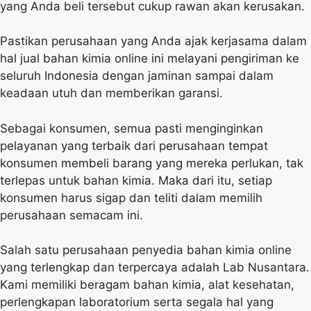
yang Anda beli tersebut cukup rawan akan kerusakan.
Pastikan perusahaan yang Anda ajak kerjasama dalam
hal jual bahan kimia online ini melayani pengiriman ke
seluruh Indonesia dengan jaminan sampai dalam
keadaan utuh dan memberikan garansi.
Sebagai konsumen, semua pasti menginginkan
pelayanan yang terbaik dari perusahaan tempat
konsumen membeli barang yang mereka perlukan, tak
terlepas untuk bahan kimia. Maka dari itu, setiap
konsumen harus sigap dan teliti dalam memilih
perusahaan semacam ini.
Salah satu perusahaan penyedia bahan kimia online
yang terlengkap dan terpercaya adalah Lab Nusantara.
Kami memiliki beragam bahan kimia, alat kesehatan,
perlengkapan laboratorium serta segala hal yang