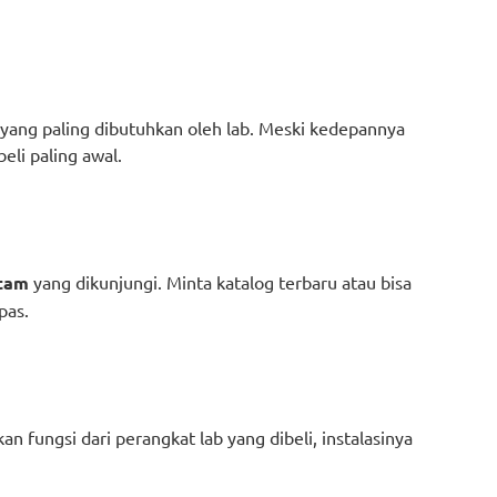
yang paling dibutuhkan oleh lab. Meski kedepannya
eli paling awal.
atam
yang dikunjungi. Minta katalog terbaru atau bisa
pas.
an fungsi dari perangkat lab yang dibeli, instalasinya