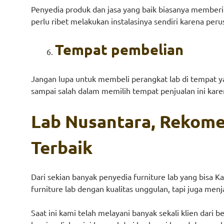
Penyedia produk dan jasa yang baik biasanya memberik
perlu ribet melakukan instalasinya sendiri karena pe
Tempat pembelian
Jangan lupa untuk membeli perangkat lab di tempat y
sampai salah dalam memilih tempat penjualan ini kar
Lab Nusantara, Rekomen
Terbaik
Dari sekian banyak penyedia furniture lab yang bisa
furniture lab dengan kualitas unggulan, tapi juga me
Saat ini kami telah melayani banyak sekali klien dari 