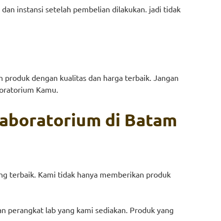
n instansi setelah pembelian dilakukan. jadi tidak
 produk dengan kualitas dan harga terbaik. Jangan
boratorium Kamu.
laboratorium di Batam
ang terbaik. Kami tidak hanya memberikan produk
 dan perangkat lab yang kami sediakan. Produk yang