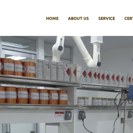
HOME
ABOUT US
SERVICE
CER