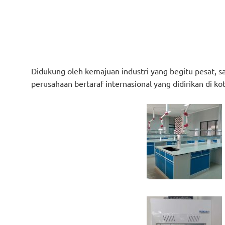
Didukung oleh kemajuan industri yang begitu pesat, sa
perusahaan bertaraf internasional yang didirikan di k