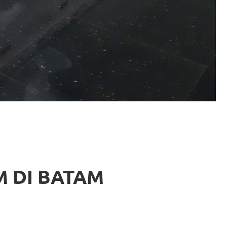
 DI BATAM