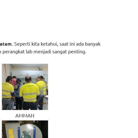
Batam
. Seperti kita ketahui, saat ini ada banyak
n perangkat lab menjadi sangat penting.
AMMAN