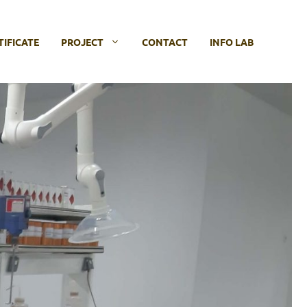
TIFICATE
PROJECT
CONTACT
INFO LAB