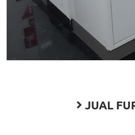
JUAL FU