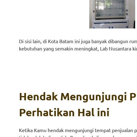
Di sisi lain, di Kota Batam ini juga banyak dibangun 
kebutuhan yang semakin meningkat, Lab Nusantara kini
Hendak Mengunjungi Pu
Perhatikan Hal ini
Ketika Kamu hendak mengunjungi tempat penjualan pera