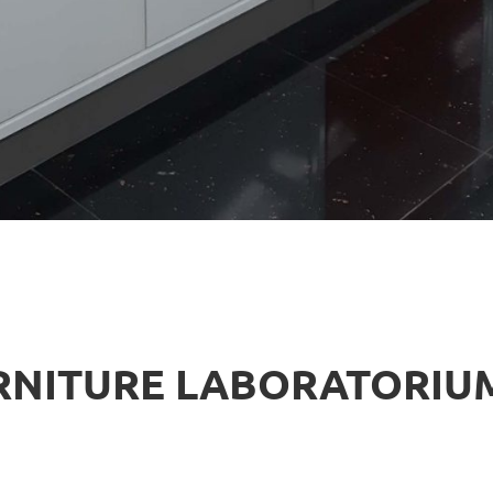
RNITURE LABORATORIUM