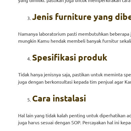
Jenis furniture yang dib
Namanya laboratorium pasti membutuhkan beberapa jen
mungkin Kamu hendak membeli banyak furnitur sekaligus
Spesifikasi produk
Tidak hanya jenisnya saja, pastikan untuk meminta spe
juga dengan berkonsultasi kepada tim penjual agar 
Cara instalasi
Hal lain yang tidak kalah penting untuk diperhatikan ad
juga harus sesuai dengan SOP. Percayakan hal ini kepa