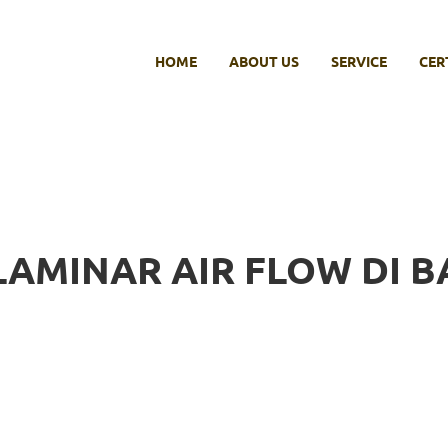
HOME
ABOUT US
SERVICE
CER
LAMINAR AIR FLOW DI 