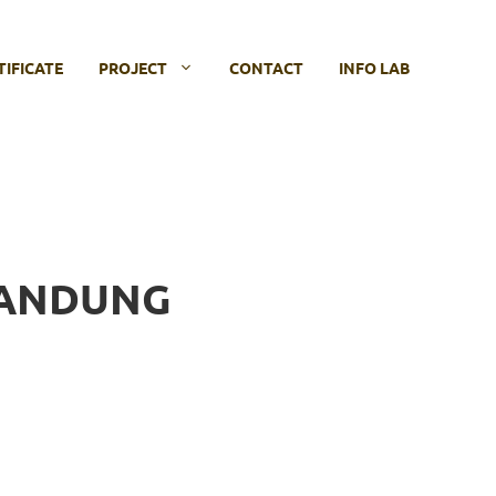
TIFICATE
PROJECT
CONTACT
INFO LAB
BANDUNG