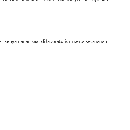
ar kenyamanan saat di laboratorium serta ketahanan