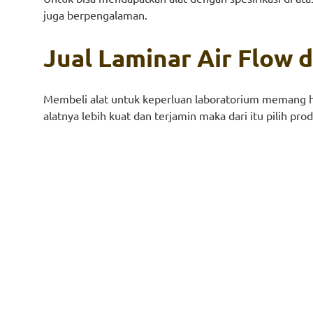
juga berpengalaman.
Jual Laminar Air Flow 
Membeli alat untuk keperluan laboratorium memang ha
alatnya lebih kuat dan terjamin maka dari itu pilih pro