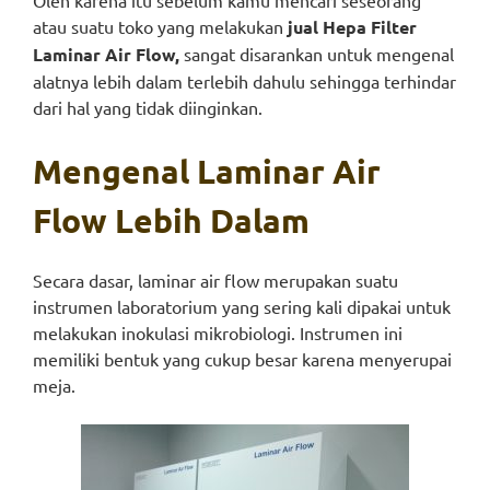
Oleh karena itu sebelum kamu mencari seseorang
atau suatu toko yang melakukan
jual Hepa Filter
Laminar Air Flow,
sangat disarankan untuk mengenal
alatnya lebih dalam terlebih dahulu sehingga terhindar
dari hal yang tidak diinginkan.
Mengenal Laminar Air
Flow Lebih Dalam
Secara dasar, laminar air flow merupakan suatu
instrumen laboratorium yang sering kali dipakai untuk
melakukan inokulasi mikrobiologi. Instrumen ini
memiliki bentuk yang cukup besar karena menyerupai
meja.