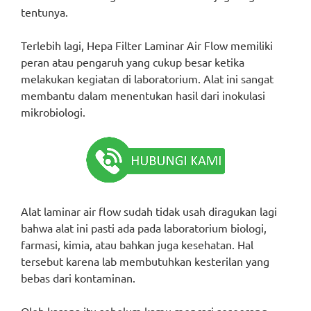
tentunya.
Terlebih lagi, Hepa Filter Laminar Air Flow memiliki
peran atau pengaruh yang cukup besar ketika
melakukan kegiatan di laboratorium. Alat ini sangat
membantu dalam menentukan hasil dari inokulasi
mikrobiologi.
Alat laminar air flow sudah tidak usah diragukan lagi
bahwa alat ini pasti ada pada laboratorium biologi,
farmasi, kimia, atau bahkan juga kesehatan. Hal
tersebut karena lab membutuhkan kesterilan yang
bebas dari kontaminan.