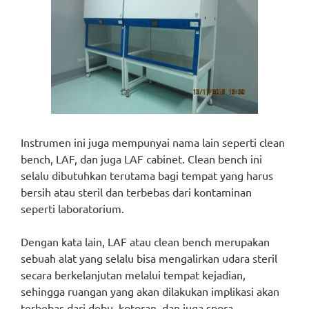
Instrumen ini juga mempunyai nama lain seperti clean
bench, LAF, dan juga LAF cabinet. Clean bench ini
selalu dibutuhkan terutama bagi tempat yang harus
bersih atau steril dan terbebas dari kontaminan
seperti laboratorium.
Dengan kata lain, LAF atau clean bench merupakan
sebuah alat yang selalu bisa mengalirkan udara steril
secara berkelanjutan melalui tempat kejadian,
sehingga ruangan yang akan dilakukan implikasi akan
terbebas dari debu, kotoran, dan juga spora.