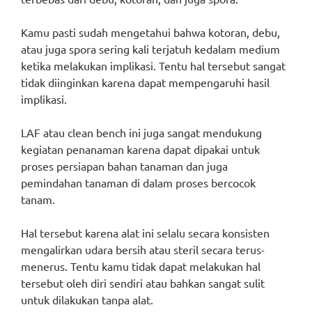
Kamu pasti sudah mengetahui bahwa kotoran, debu,
atau juga spora sering kali terjatuh kedalam medium
ketika melakukan implikasi. Tentu hal tersebut sangat
tidak diinginkan karena dapat mempengaruhi hasil
implikasi.
LAF atau clean bench ini juga sangat mendukung
kegiatan penanaman karena dapat dipakai untuk
proses persiapan bahan tanaman dan juga
pemindahan tanaman di dalam proses bercocok
tanam.
Hal tersebut karena alat ini selalu secara konsisten
mengalirkan udara bersih atau steril secara terus-
menerus. Tentu kamu tidak dapat melakukan hal
tersebut oleh diri sendiri atau bahkan sangat sulit
untuk dilakukan tanpa alat.