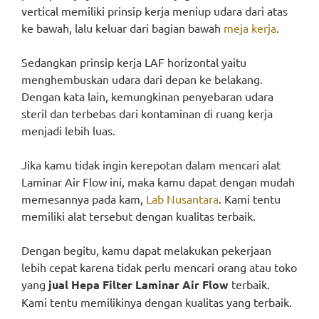
vertical memiliki prinsip kerja meniup udara dari atas
ke bawah, lalu keluar dari bagian bawah
meja kerja
.
Sedangkan prinsip kerja LAF horizontal yaitu
menghembuskan udara dari depan ke belakang.
Dengan kata lain, kemungkinan penyebaran udara
steril dan terbebas dari kontaminan di ruang kerja
menjadi lebih luas.
Jika kamu tidak ingin kerepotan dalam mencari alat
Laminar Air Flow ini, maka kamu dapat dengan mudah
memesannya pada kam,
Lab Nusantara
. Kami tentu
memiliki alat tersebut dengan kualitas terbaik.
Dengan begitu, kamu dapat melakukan pekerjaan
lebih cepat karena tidak perlu mencari orang atau toko
yang
jual Hepa Filter Laminar Air Flow
terbaik.
Kami tentu memilikinya dengan kualitas yang terbaik.