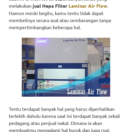
melakukan
jual Hepa Filter
Laminar Air Flow
.
Namun meski begitu, kamu tentu tidak dapat
membelinya secara asal atau sembarangan tanpa
mempertimbangkan beberapa hal.
Tentu terdapat banyak hal yang harus diperhatikan
terlebih dahulu karena saat ini terdapat banyak sekali
pedagang atau penjual nakal. Dimana ia akan
membuatmu mengalami hal buruk dan juga rugi