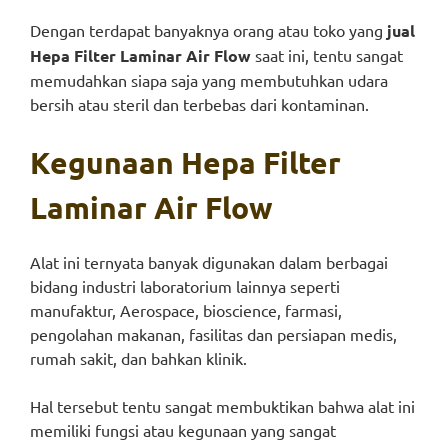
Dengan terdapat banyaknya orang atau toko yang
jual
Hepa Filter Laminar Air Flow
saat ini, tentu sangat
memudahkan siapa saja yang membutuhkan udara
bersih atau steril dan terbebas dari kontaminan.
Kegunaan
Hepa Filter
Laminar Air Flow
Alat ini ternyata banyak digunakan dalam berbagai
bidang industri laboratorium lainnya seperti
manufaktur, Aerospace, bioscience, farmasi,
pengolahan makanan, fasilitas dan persiapan medis,
rumah sakit, dan bahkan klinik.
Hal tersebut tentu sangat membuktikan bahwa alat ini
memiliki fungsi atau kegunaan yang sangat