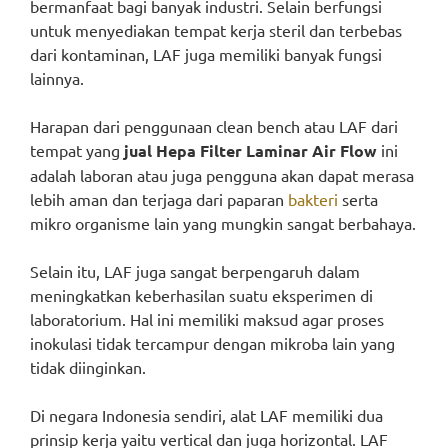
bermanfaat bagi banyak industri. Selain berfungsi
untuk menyediakan tempat kerja steril dan terbebas
dari kontaminan, LAF juga memiliki banyak fungsi
lainnya.
Harapan dari penggunaan clean bench atau LAF dari
tempat yang
jual Hepa Filter Laminar Air Flow
ini
adalah laboran atau juga pengguna akan dapat merasa
lebih aman dan terjaga dari paparan
bakteri
serta
mikro organisme lain yang mungkin sangat berbahaya.
Selain itu, LAF juga sangat berpengaruh dalam
meningkatkan keberhasilan suatu eksperimen di
laboratorium. Hal ini memiliki maksud agar proses
inokulasi tidak tercampur dengan mikroba lain yang
tidak diinginkan.
Di negara Indonesia sendiri, alat LAF memiliki dua
prinsip kerja yaitu vertical dan juga horizontal. LAF