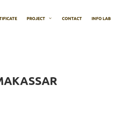
TIFICATE
PROJECT
CONTACT
INFO LAB
 MAKASSAR