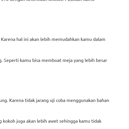
. Karena hal ini akan lebih memudahkan kamu dalam
. Seperti kamu bisa membuat meja yang lebih besar
gsung. Karena tidak jarang uji coba menggunakan bahan
g kokoh juga akan lebih awet sehingga kamu tidak