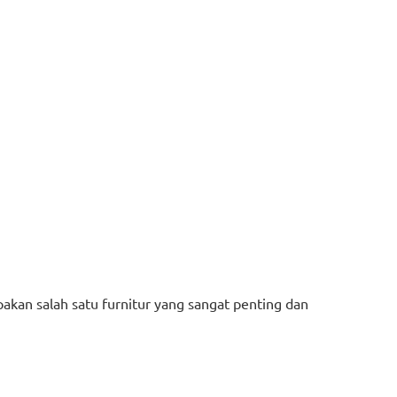
akan salah satu furnitur yang sangat penting dan