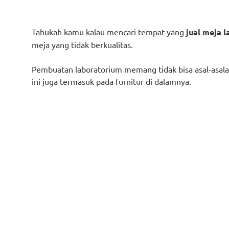
Tahukah kamu kalau mencari tempat yang
jual meja 
meja yang tidak berkualitas.
Pembuatan laboratorium memang tidak bisa asal-asala
ini juga termasuk pada furnitur di dalamnya.