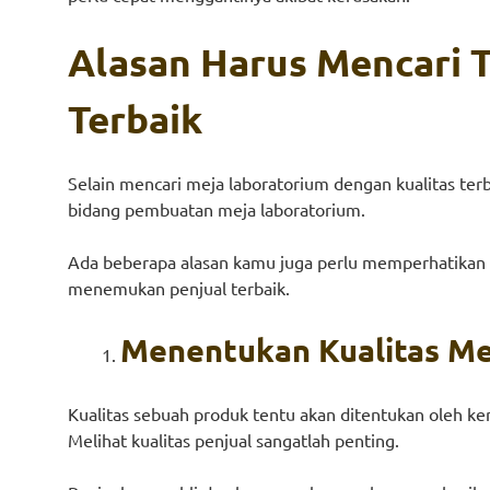
Alasan Harus Mencari 
Terbaik
Selain mencari meja laboratorium dengan kualitas ter
bidang pembuatan meja laboratorium.
Ada beberapa alasan kamu juga perlu memperhatikan k
menemukan penjual terbaik.
Menentukan Kualitas Me
Kualitas sebuah produk tentu akan ditentukan oleh k
Melihat kualitas penjual sangatlah penting.