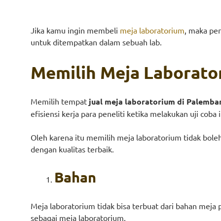
Jika kamu ingin membeli
meja laboratorium
, maka per
untuk ditempatkan dalam sebuah lab.
Memilih Meja Laborat
Memilih tempat
jual meja laboratorium di Palemba
efisiensi kerja para peneliti ketika melakukan uji coba 
Oleh karena itu memilih meja laboratorium tidak bol
dengan kualitas terbaik.
Bahan
Meja laboratorium tidak bisa terbuat dari bahan mej
sebagai meja laboratorium.