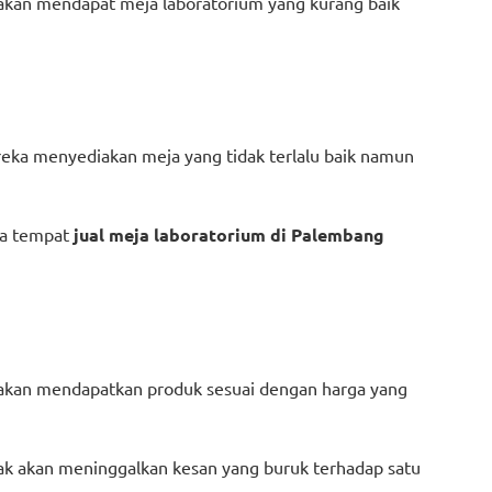
akan mendapat meja laboratorium yang kurang baik
eka menyediakan meja yang tidak terlalu baik namun
wa tempat
jual meja laboratorium di Palembang
u akan mendapatkan produk sesuai dengan harga yang
ak akan meninggalkan kesan yang buruk terhadap satu