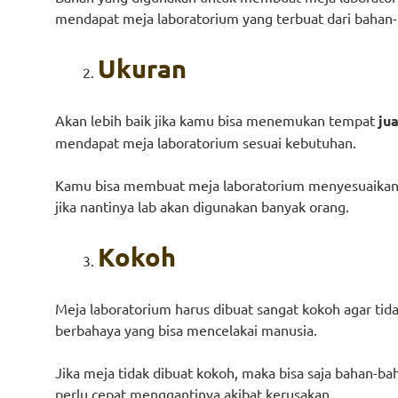
mendapat meja laboratorium yang terbuat dari bahan-
Ukuran
Akan lebih baik jika kamu bisa menemukan tempat
ju
mendapat meja laboratorium sesuai kebutuhan.
Kamu bisa membuat meja laboratorium menyesuaikan 
jika nantinya lab akan digunakan banyak orang.
Kokoh
Meja laboratorium harus dibuat sangat kokoh agar tida
berbahaya yang bisa mencelakai manusia.
Jika meja tidak dibuat kokoh, maka bisa saja bahan-b
perlu cepat menggantinya akibat kerusakan.