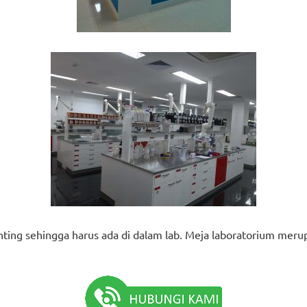
nting sehingga harus ada di dalam lab. Meja laboratorium merup