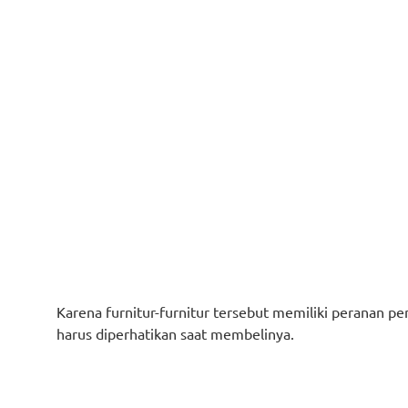
Karena furnitur-furnitur tersebut memiliki peranan pe
harus diperhatikan saat membelinya.