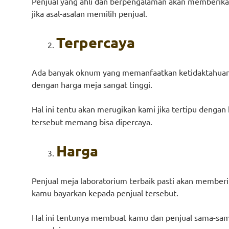
Penjual yang ahli dan berpengalaman akan memberika
jika asal-asalan memilih penjual.
Terpercaya
Ada banyak oknum yang memanfaatkan ketidaktahuan p
dengan harga meja sangat tinggi.
Hal ini tentu akan merugikan kami jika tertipu deng
tersebut memang bisa dipercaya.
Harga
Penjual meja laboratorium terbaik pasti akan member
kamu bayarkan kepada penjual tersebut.
Hal ini tentunya membuat kamu dan penjual sama-sam