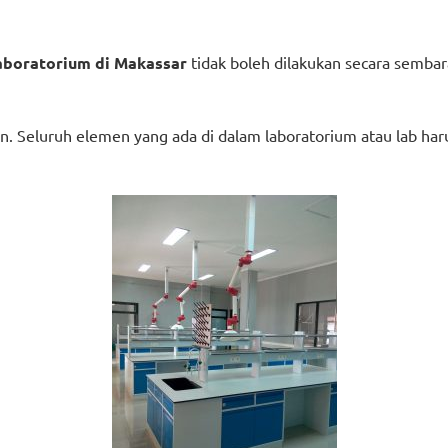
laboratorium di Makassar
tidak boleh dilakukan secara semba
n. Seluruh elemen yang ada di dalam laboratorium atau lab har