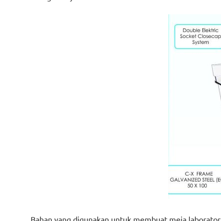
Bahan yang digunakan untuk membuat meja laboratorium