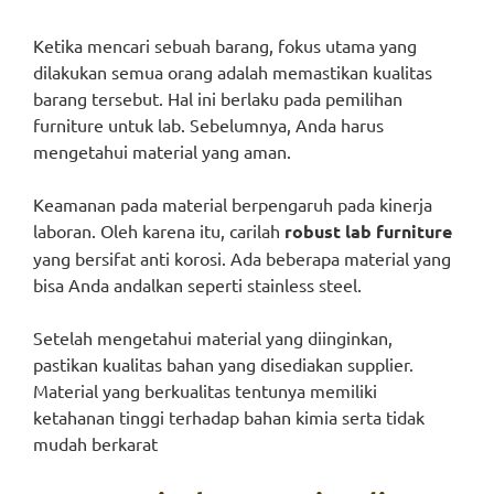
Ketika mencari sebuah barang, fokus utama yang
dilakukan semua orang adalah memastikan kualitas
barang tersebut. Hal ini berlaku pada pemilihan
furniture untuk lab. Sebelumnya, Anda harus
mengetahui material yang aman.
Keamanan pada material berpengaruh pada kinerja
laboran. Oleh karena itu, carilah
robust lab furniture
yang bersifat anti korosi. Ada beberapa material yang
bisa Anda andalkan seperti stainless steel.
Setelah mengetahui material yang diinginkan,
pastikan kualitas bahan yang disediakan supplier.
Material yang berkualitas tentunya memiliki
ketahanan tinggi terhadap bahan kimia serta tidak
mudah berkarat