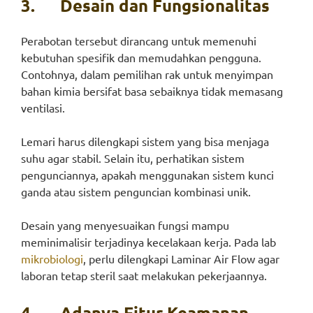
3.
Desain dan Fungsionalitas
Perabotan tersebut dirancang untuk memenuhi
kebutuhan spesifik dan memudahkan pengguna.
Contohnya, dalam pemilihan rak untuk menyimpan
bahan kimia bersifat basa sebaiknya tidak memasang
ventilasi.
Lemari harus dilengkapi sistem yang bisa menjaga
suhu agar stabil. Selain itu, perhatikan sistem
pengunciannya, apakah menggunakan sistem kunci
ganda atau sistem penguncian kombinasi unik.
Desain yang menyesuaikan fungsi mampu
meminimalisir terjadinya kecelakaan kerja. Pada lab
mikrobiologi
, perlu dilengkapi Laminar Air Flow agar
laboran tetap steril saat melakukan pekerjaannya.
4.
Adanya Fitur Keamanan