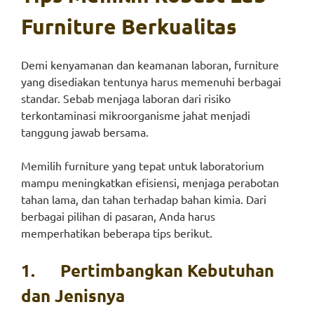
Furniture Berkualitas
Demi kenyamanan dan keamanan laboran, furniture
yang disediakan tentunya harus memenuhi berbagai
standar. Sebab menjaga laboran dari risiko
terkontaminasi mikroorganisme jahat menjadi
tanggung jawab bersama.
Memilih furniture yang tepat untuk laboratorium
mampu meningkatkan efisiensi, menjaga perabotan
tahan lama, dan tahan terhadap bahan kimia. Dari
berbagai pilihan di pasaran, Anda harus
memperhatikan beberapa tips berikut.
1.
Pertimbangkan Kebutuhan
dan Jenisnya