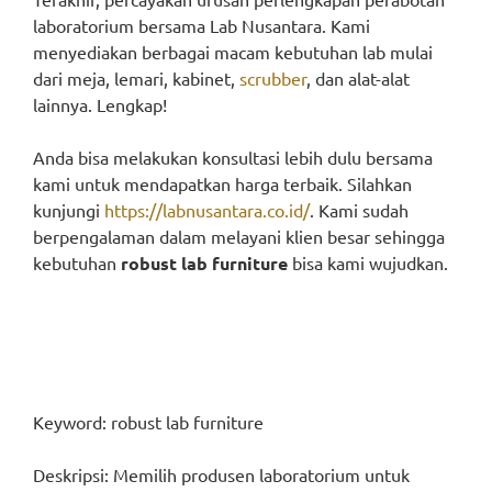
laboratorium bersama Lab Nusantara. Kami
menyediakan berbagai macam kebutuhan lab mulai
dari meja, lemari, kabinet,
scrubber
, dan alat-alat
lainnya. Lengkap!
Anda bisa melakukan konsultasi lebih dulu bersama
kami untuk mendapatkan harga terbaik. Silahkan
kunjungi
https://labnusantara.co.id/
. Kami sudah
berpengalaman dalam melayani klien besar sehingga
kebutuhan
robust lab furniture
bisa kami wujudkan.
Keyword: robust lab furniture
Deskripsi: Memilih produsen laboratorium untuk