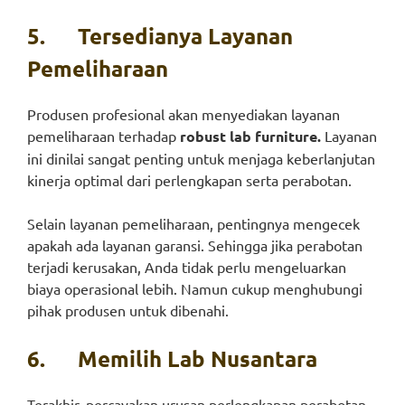
5.
Tersedianya Layanan
Pemeliharaan
Produsen profesional akan menyediakan layanan
pemeliharaan terhadap
robust lab furniture.
Layanan
ini dinilai sangat penting untuk menjaga keberlanjutan
kinerja optimal dari perlengkapan serta perabotan.
Selain layanan pemeliharaan, pentingnya mengecek
apakah ada layanan garansi. Sehingga jika perabotan
terjadi kerusakan, Anda tidak perlu mengeluarkan
biaya operasional lebih. Namun cukup menghubungi
pihak produsen untuk dibenahi.
6.
Memilih Lab Nusantara
Terakhir, percayakan urusan perlengkapan perabotan