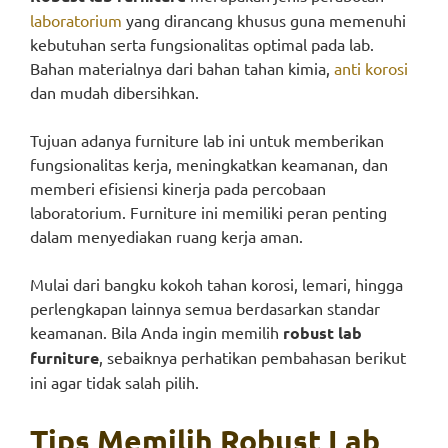
laboratorium
yang dirancang khusus guna memenuhi
kebutuhan serta fungsionalitas optimal pada lab.
Bahan materialnya dari bahan tahan kimia,
anti korosi
dan mudah dibersihkan.
Tujuan adanya furniture lab ini untuk memberikan
fungsionalitas kerja, meningkatkan keamanan, dan
memberi efisiensi kinerja pada percobaan
laboratorium. Furniture ini memiliki peran penting
dalam menyediakan ruang kerja aman.
Mulai dari bangku kokoh tahan korosi, lemari, hingga
perlengkapan lainnya semua berdasarkan standar
keamanan. Bila Anda ingin memilih
robust lab
furniture
, sebaiknya perhatikan pembahasan berikut
ini agar tidak salah pilih.
Tips Memilih Robust Lab