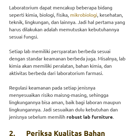
Laboratorium dapat mencakup beberapa bidang
seperti kimia, biologi, fisika,
mikrobiologi
, kesehatan,
teknik, lingkungan, dan lainnya. Jadi hal pertama yang
harus dilakukan adalah memutuskan kebutuhannya
sesuai fungsi.
Setiap lab memiliki persyaratan berbeda sesuai
dengan standar keamanan berbeda juga. Misalnya, lab
kimia akan memiliki peralatan, bahan kimia, dan
aktivitas berbeda dari laboratorium farmasi.
Regulasi keamanan pada setiap jenisnya
menyesuaikan risiko maisng-masing, sehingga
lingkungannya bisa aman, baik bagi laboran maupun
lingkungannya. Jadi sesuaikan dulu kebutuhan dan
jenisnya sebelum memilih
robust lab furniture
.
2.
Periksa Kualitas Bahan