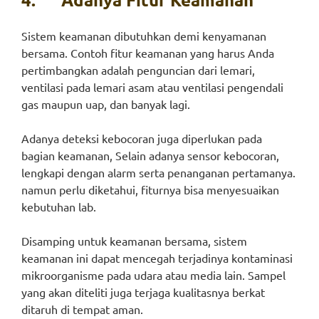
Sistem keamanan dibutuhkan demi kenyamanan
bersama. Contoh fitur keamanan yang harus Anda
pertimbangkan adalah penguncian dari lemari,
ventilasi pada lemari asam atau ventilasi pengendali
gas maupun uap, dan banyak lagi.
Adanya deteksi kebocoran juga diperlukan pada
bagian keamanan, Selain adanya sensor kebocoran,
lengkapi dengan alarm serta penanganan pertamanya.
namun perlu diketahui, fiturnya bisa menyesuaikan
kebutuhan lab.
Disamping untuk keamanan bersama, sistem
keamanan ini dapat mencegah terjadinya kontaminasi
mikroorganisme pada udara atau media lain. Sampel
yang akan diteliti juga terjaga kualitasnya berkat
ditaruh di tempat aman.