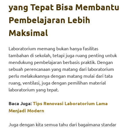
yang Tepat Bisa Membantu
Pembelajaran Lebih
Maksimal
Laboratorium memang bukan hanya fasilitas
tambahan di sekolah, tetapi juga ruang penting untuk
mendukung pembelajaran berbasis praktik. Dengan
sebuah perencanaan yang matang dari laboratorium
perlu melakukannya dengan matang mulai dari tata
ruang, ventilasi, juga dengan pemilihan material
laboratorium yang tepat.
Baca Juga:
Tips Renovasi Laboratorium Lama
Menjadi Modern
Juga dengan kita semua tahu dari bagaimana standar