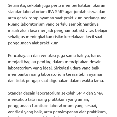
Selain itu, sekolah juga perlu memperhatikan ukuran
standar laboratorium IPA SMP agar jumlah siswa dan
area gerak tetap nyaman saat praktikum berlangsung.
Ruang laboratorium yang terlalu sempit nantinya
malah akan bisa menjadi penghambat aktivitas belajar
sekaligus meningkatkan risiko kecelakaan kecil saat
penggunaan alat praktikum.
Pencahayaan dan ventilasi juga sama halnya, harus
menjadi bagian penting dalam menciptakan desain
laboratorium yang ideal. Sirkulasi udara yang baik
membantu ruang laboratorium terasa lebih nyaman
dan tidak pengap saat digunakan dalam waktu lama.
Standar desain laboratorium sekolah SMP dan SMA
mencakup tata ruang praktikum yang aman,
penggunaan furniture laboratorium yang sesuai,
ventilasi yang baik, area penyimpanan alat praktikum,