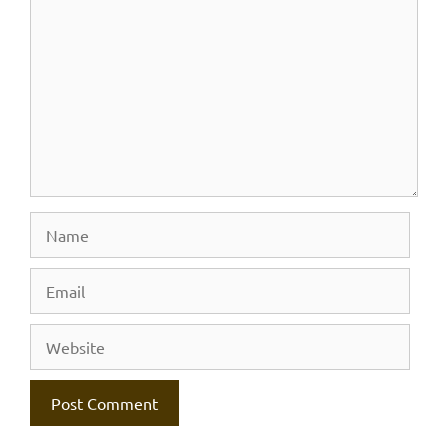
Name
Email
Website