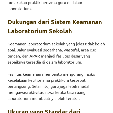
melakukan praktik bersama guru di dalam
laboratorium.
Dukungan dari Sistem Keamanan
Laboratorium Sekolah
Keamanan laboratorium sekolah yang jelas tidak boleh
abai. Jalur evakuasi sederhana, wastafel, area cuci
tangan, dan APAR menjadi fasilitas dasar yang
sebaiknya tersedia di dalam laboratorium.
Fasilitas keamanan membantu mengurangi risiko
kecelakaan kecil selama praktikum tersebut
berlangsung. Selain itu, guru juga lebih mudah
mengawasi aktivitas siswa ketika tata ruang
laboratorium membuatnya lebih teratur.
Ukuran yang Standar dari