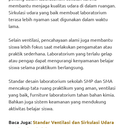
membantu menjaga kualitas udara di dalam ruangan.
Sirkulasi udara yang baik membuat laboratorium
terasa lebih nyaman saat digunakan dalam waktu
lama.
Selain ventilasi, pencahayaan alami juga membantu
siswa lebih fokus saat melakukan pengamatan atau
praktik sederhana. Laboratorium yang terlalu gelap
atau pengap dapat mengurangi kenyamanan belajar
siswa selama praktikum berlangsung.
Standar desain laboratorium sekolah SMP dan SMA
mencakup tata ruang praktikum yang aman, ventilasi
yang baik, furniture laboratorium tahan bahan kimia.
Bahkan juga sistem keamanan yang mendukung
aktivitas belajar siswa.
Baca Juga:
Standar Ventilasi dan Sirkulasi Udara