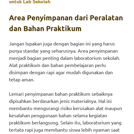
untuk Lab Sekolah
Area Penyimpanan dari Peralatan
dan Bahan Praktikum
Jangan lupakan juga dengan bagian ini yang harus
punya standar yang seharusnya. Area penyimpanan
menjadi bagian penting dalam laboratorium sekolah.
Alat praktikum dan bahan pembelajaran perlu
disimpan dengan rapi agar mudah digunakan dan
tetap aman.
Lemari penyimpanan bahan praktikum sebaiknya
dipisahkan berdasarkan jenis materialnya. Hal ini
membantu mengurangi risiko kerusakan alat maupun
kesalahan penggunaan bahan selama kegiatan
praktikum berlangsung. Selain itu, laboratorium yang
tertata rapi juga membantu siswa lebih nyaman saat