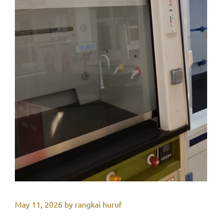
May 11, 2026
by
rangkai huruf