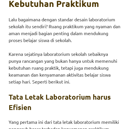
Kebutuhan Praktikum
Lalu bagaimana dengan standar desain laboratorium
sekolah itu sendiri? Ruang praktikum yang nyaman dan
aman menjadi bagian penting dalam mendukung
proses belajar siswa di sekolah.
Karena sejatinya laboratorium sekolah sebaiknya
punya rancangan yang bukan hanya untuk memenuhi
kebutuhan ruang praktik, tetapi juga mendukung
keamanan dan kenyamanan aktivitas belajar siswa
setiap hari. Seperti berikut ini.
Tata Letak Laboratorium harus
Efisien
Yang pertama ini dari tata letak laboratorium memiliki
pengaruh besar terhadap kenyamanan praktikum.