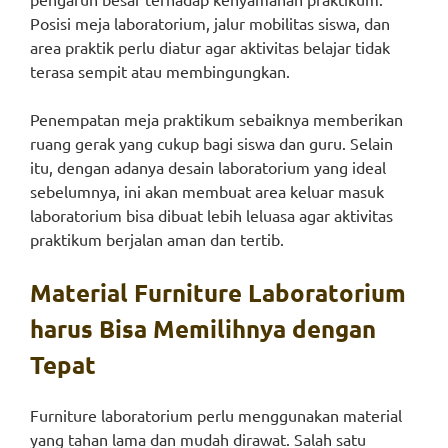
Posisi meja laboratorium, jalur mobilitas siswa, dan
area praktik perlu diatur agar aktivitas belajar tidak
terasa sempit atau membingungkan.
Penempatan meja praktikum sebaiknya memberikan
ruang gerak yang cukup bagi siswa dan guru. Selain
itu, dengan adanya desain laboratorium yang ideal
sebelumnya, ini akan membuat area keluar masuk
laboratorium bisa dibuat lebih leluasa agar aktivitas
praktikum berjalan aman dan tertib.
Material Furniture Laboratorium
harus Bisa Memilihnya dengan
Tepat
Furniture laboratorium perlu menggunakan material
yang tahan lama dan mudah dirawat. Salah satu