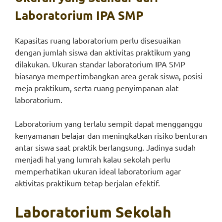
Laboratorium IPA SMP
Kapasitas ruang laboratorium perlu disesuaikan
dengan jumlah siswa dan aktivitas praktikum yang
dilakukan. Ukuran standar laboratorium IPA SMP
biasanya mempertimbangkan area gerak siswa, posisi
meja praktikum, serta ruang penyimpanan alat
laboratorium.
Laboratorium yang terlalu sempit dapat mengganggu
kenyamanan belajar dan meningkatkan risiko benturan
antar siswa saat praktik berlangsung. Jadinya sudah
menjadi hal yang lumrah kalau sekolah perlu
memperhatikan ukuran ideal laboratorium agar
aktivitas praktikum tetap berjalan efektif.
Laboratorium Sekolah