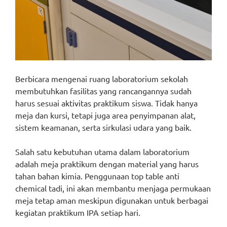
Berbicara mengenai ruang laboratorium sekolah
membutuhkan fasilitas yang rancangannya sudah
harus sesuai aktivitas praktikum siswa. Tidak hanya
meja dan kursi, tetapi juga area penyimpanan alat,
sistem keamanan, serta sirkulasi udara yang baik.
Salah satu kebutuhan utama dalam laboratorium
adalah meja praktikum dengan material yang harus
tahan bahan kimia. Penggunaan top table anti
chemical tadi, ini akan membantu menjaga permukaan
meja tetap aman meskipun digunakan untuk berbagai
kegiatan praktikum IPA setiap hari.