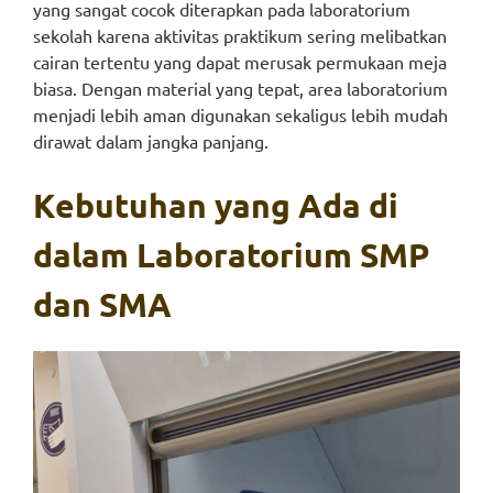
yang sangat cocok diterapkan pada laboratorium
sekolah karena aktivitas praktikum sering melibatkan
cairan tertentu yang dapat merusak permukaan meja
biasa. Dengan material yang tepat, area laboratorium
menjadi lebih aman digunakan sekaligus lebih mudah
dirawat dalam jangka panjang.
Kebutuhan yang Ada di
dalam Laboratorium SMP
dan SMA