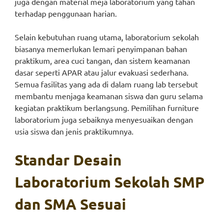
juga dengan material meja laboratorium yang tahan
terhadap penggunaan harian.
Selain kebutuhan ruang utama, laboratorium sekolah
biasanya memerlukan lemari penyimpanan bahan
praktikum, area cuci tangan, dan sistem keamanan
dasar seperti APAR atau jalur evakuasi sederhana.
Semua fasilitas yang ada di dalam ruang lab tersebut
membantu menjaga keamanan siswa dan guru selama
kegiatan praktikum berlangsung. Pemilihan furniture
laboratorium juga sebaiknya menyesuaikan dengan
usia siswa dan jenis praktikumnya.
Standar Desain
Laboratorium Sekolah SMP
dan SMA Sesuai