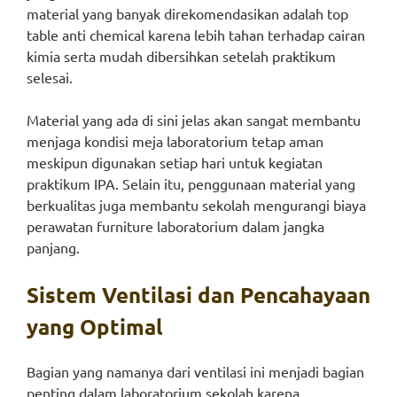
material yang banyak direkomendasikan adalah top
table anti chemical karena lebih tahan terhadap cairan
kimia serta mudah dibersihkan setelah praktikum
selesai.
Material yang ada di sini jelas akan sangat membantu
menjaga kondisi meja laboratorium tetap aman
meskipun digunakan setiap hari untuk kegiatan
praktikum IPA. Selain itu, penggunaan material yang
berkualitas juga membantu sekolah mengurangi biaya
perawatan furniture laboratorium dalam jangka
panjang.
Sistem Ventilasi dan Pencahayaan
yang Optimal
Bagian yang namanya dari ventilasi ini menjadi bagian
penting dalam laboratorium sekolah karena