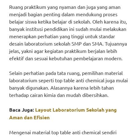
Ruang praktikum yang nyaman dan juga yang aman
menjadi bagian penting dalam mendukung proses
belajar siswa ketika belajar di sekolah. Oleh karena itu,
banyak institusi pendidikan ini sudah mulai melakukan
menerapkan perhatian yang tinggi untuk standar
desain laboratorium sekolah SMP dan SMA. Tujuannya
jelas, yakni agar kegiatan praktikum berjalan lebih
efektif dan sesuai kebutuhan pembelajaran modern.
Selain perhatian pada tata ruang, pemilihan material
laboratorium seperti top table anti chemical juga mulai
banyak digunakan. Alasannya karena lebih tahan
terhadap cairan kimia dan mudah dibersihkan.
Baca Juga:
Layout Laboratorium Sekolah yang
Aman dan Efisien
Mengenai material top table anti chemical sendiri