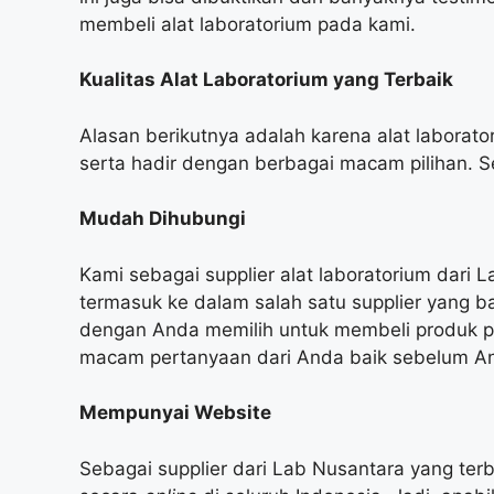
membeli alat laboratorium pada kami.
Kualitas Alat Laboratorium yang
Terbaik
Alasan berikutnya adalah karena alat laborat
serta hadir dengan berbagai macam pilihan. Se
Mudah Dihubungi
Kami sebagai supplier alat laboratorium dari
termasuk ke dalam salah satu supplier yang b
dengan Anda memilih untuk membeli produk p
macam pertanyaan dari Anda baik sebelum An
Mempunyai Website
Sebagai supplier dari Lab Nusantara yang ter