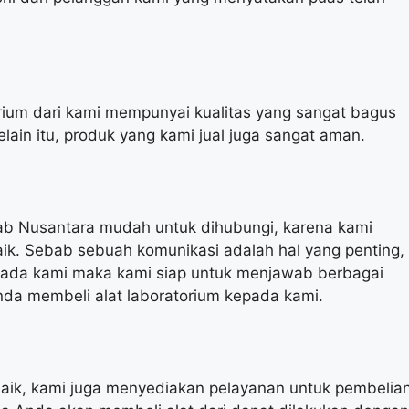
orium dari kami mempunyai kualitas yang sangat bagus
lain itu, produk yang kami jual juga sangat aman.
 Lab Nusantara mudah untuk dihubungi, karena kami
aik. Sebab sebuah komunikasi adalah hal yang penting,
ada kami maka kami siap untuk menjawab berbagai
da membeli alat laboratorium kepada kami.
baik, kami juga menyediakan pelayanan untuk pembelia