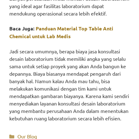
yang ideal agar fasilitas laboratorium dapat
mendukung operasional secara lebih efektif.
Baca Juga:
Panduan Material Top Table Anti
Chemical untuk Lab Medis
Jadi secara umumnya, berapa biaya jasa konsultasi
desain laboratorium tidak memiliki angka yang selalu
sama untuk setiap proyek yang akan Anda bangun ke
depannya. Biaya biasanya mendapat pengaruh dari
banyak hal. Namun kalau Anda mau tahu, bisa
melakukan komunikasi dengan tim kami untuk
mendapatkan gambaran biayanya. Karena kami sendiri
menyediakan layanan konsultasi desain laboratorium
yang membantu perusahaan Anda dalam menentukan
kebutuhan ruang laboratorium secara lebih efisien.
Categories
Our Blog