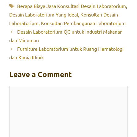
Tags
Berapa Biaya Jasa Konsultasi Desain Laboratorium
,
Desain Laboratorium Yang Ideal
,
Konsultan Desain
Laboratorium
,
Konsultan Pembangunan Laboratorium
Desain Laboratorium QC untuk Industri Makanan
dan Minuman
Furniture Laboratorium untuk Ruang Hematologi
dan Kimia Klinik
Leave a Comment
Comment