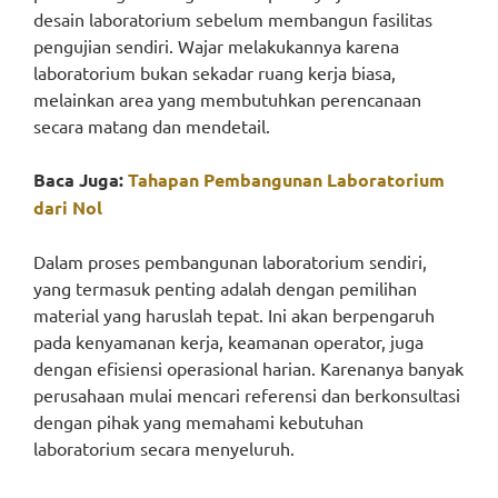
desain laboratorium sebelum membangun fasilitas
pengujian sendiri. Wajar melakukannya karena
laboratorium bukan sekadar ruang kerja biasa,
melainkan area yang membutuhkan perencanaan
secara matang dan mendetail.
Baca Juga:
Tahapan Pembangunan Laboratorium
dari Nol
Dalam proses pembangunan laboratorium sendiri,
yang termasuk penting adalah dengan pemilihan
material yang haruslah tepat. Ini akan berpengaruh
pada kenyamanan kerja, keamanan operator, juga
dengan efisiensi operasional harian. Karenanya banyak
perusahaan mulai mencari referensi dan berkonsultasi
dengan pihak yang memahami kebutuhan
laboratorium secara menyeluruh.