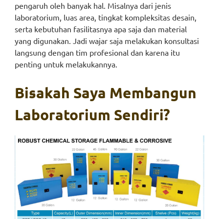
pengaruh oleh banyak hal. Misalnya dari jenis
laboratorium, luas area, tingkat kompleksitas desain,
serta kebutuhan fasilitasnya apa saja dan material
yang digunakan. Jadi wajar saja melakukan konsultasi
langsung dengan tim profesional dan karena itu
penting untuk melakukannya.
Bisakah Saya Membangun
Laboratorium Sendiri?