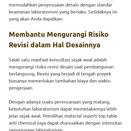
memudahkan penyesuaian desain dengan standar
keamanan laboratorium yang berlaku. Setidaknya ini
yang akan Anda dapatkan:
Membantu Mengurangi Risiko
Revisi dalam Hal Desainnya
Salah satu manfaat konsultasi sejak awal adalah
mengurangi risiko revisi desain saat pembangunan
berlangsung. Revisi yang terjadi di tengah proyek
biasanya memerlukan tambahan biaya dan waktu
pengerjaan.
Dengan adanya suatu perencanaan yang matang,
kebutuhan laboratorium dapat memetakannya lebih
jelas sejak awal. Pemilihan material seperti top table
anti chemical juga dapat disesuaikan dengan intensitas
penggunaan laboratorium.