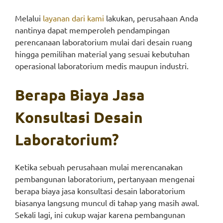
Melalui
layanan dari kami
lakukan, perusahaan Anda
nantinya dapat memperoleh pendampingan
perencanaan laboratorium mulai dari desain ruang
hingga pemilihan material yang sesuai kebutuhan
operasional laboratorium medis maupun industri.
Berapa Biaya Jasa
Konsultasi Desain
Laboratorium?
Ketika sebuah perusahaan mulai merencanakan
pembangunan laboratorium, pertanyaan mengenai
berapa biaya jasa konsultasi desain laboratorium
biasanya langsung muncul di tahap yang masih awal.
Sekali lagi, ini cukup wajar karena pembangunan