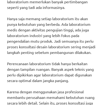
laboratorium memerlukan banyak pertimbangan
seperti yang tadi ada informasinya.
Hanya saja memang setiap laboratorium itu akan
punya kebutuhan yang berbeda. Ada laboratorium
medis dengan aktivitas pengujian tinggi, ada juga
laboratorium industri yang lebih fokus pada
pengendalian mutu produk. Jadi semuanya itu perlu
proses konsultasi desain laboratorium sering menjadi
langkah penting sebelum pembangunan dilakukan.
Perencanaan laboratorium tidak hanya berkaitan
dengan tampilan ruangan. Banyak aspek teknis yang
perlu dipikirkan agar laboratorium dapat digunakan
secara optimal dalam jangka panjang.
Karena dengan menggunakan jasa profesional
membantu perusahaan memahami kebutuhan ruang
secara lebih detail. Selain itu, proses konsultasi juga