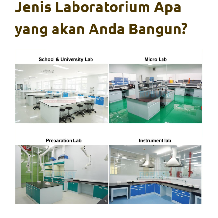
Jenis Laboratorium Apa
yang akan Anda Bangun?