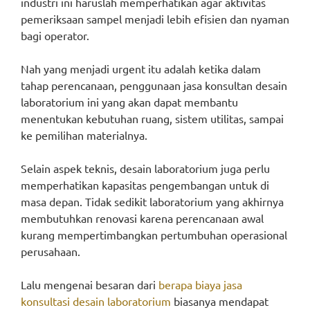
industri ini haruslah memperhatikan agar aktivitas
pemeriksaan sampel menjadi lebih efisien dan nyaman
bagi operator.
Nah yang menjadi urgent itu adalah ketika dalam
tahap perencanaan, penggunaan jasa konsultan desain
laboratorium ini yang akan dapat membantu
menentukan kebutuhan ruang, sistem utilitas, sampai
ke pemilihan materialnya.
Selain aspek teknis, desain laboratorium juga perlu
memperhatikan kapasitas pengembangan untuk di
masa depan. Tidak sedikit laboratorium yang akhirnya
membutuhkan renovasi karena perencanaan awal
kurang mempertimbangkan pertumbuhan operasional
perusahaan.
Lalu mengenai besaran dari
berapa biaya jasa
konsultasi desain laboratorium
biasanya mendapat