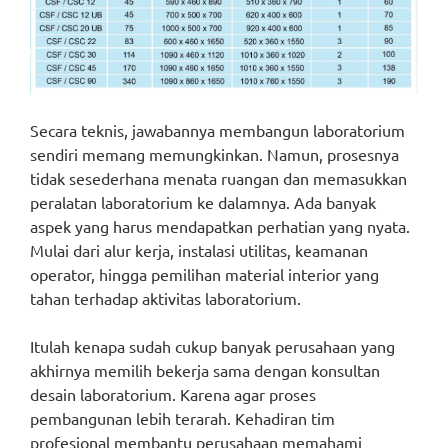
Secara teknis, jawabannya membangun laboratorium
sendiri memang memungkinkan. Namun, prosesnya
tidak sesederhana menata ruangan dan memasukkan
peralatan laboratorium ke dalamnya. Ada banyak
aspek yang harus mendapatkan perhatian yang nyata.
Mulai dari alur kerja, instalasi utilitas, keamanan
operator, hingga pemilihan material interior yang
tahan terhadap aktivitas laboratorium.
Itulah kenapa sudah cukup banyak perusahaan yang
akhirnya memilih bekerja sama dengan konsultan
desain laboratorium. Karena agar proses
pembangunan lebih terarah. Kehadiran tim
profesional membantu perusahaan memahami