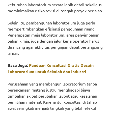
kebutuhan laboratorium secara lebih detail sekaligus
meminimalkan risiko revisi di tengah proyek berjalan.
Selain itu, pembangunan laboratorium juga perlu
mempertimbangkan efisiensi penggunaan ruang.
Penempatan meja laboratorium, area penyimpanan
bahan kimia, juga dengan jalur kerja operator harus
dirancang agar aktivitas pengujian dapat berlangsung
lancar.
Baca Juga:
Panduan Konsultasi Gratis Desain
Laboratorium untuk Sekolah dan Industri
Perusahaan yang membangun laboratorium tanpa
perencanaan matang justru menghadapi biaya
tambahan akibat perubahan layout atau kesalahan
pemilihan material. Karena itu, konsultasi di tahap
awal seringkali menjadi langkah yang lebih efektif