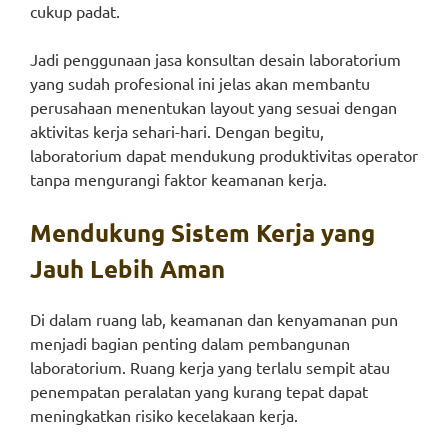
cukup padat.
Jadi penggunaan jasa konsultan desain laboratorium
yang sudah profesional ini jelas akan membantu
perusahaan menentukan layout yang sesuai dengan
aktivitas kerja sehari-hari. Dengan begitu,
laboratorium dapat mendukung produktivitas operator
tanpa mengurangi faktor keamanan kerja.
Mendukung Sistem Kerja yang
Jauh Lebih Aman
Di dalam ruang lab, keamanan dan kenyamanan pun
menjadi bagian penting dalam pembangunan
laboratorium. Ruang kerja yang terlalu sempit atau
penempatan peralatan yang kurang tepat dapat
meningkatkan risiko kecelakaan kerja.