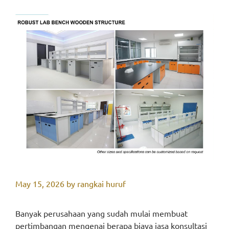
May 15, 2026
by
rangkai huruf
Banyak perusahaan yang sudah mulai membuat
pertimbangan mengenai berapa biaya jasa konsultasi