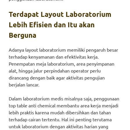
Terdapat Layout Laboratorium
Lebih Efisien dan Itu akan
Berguna
Adanya layout laboratorium memiliki pengaruh besar
terhadap kenyamanan dan efektivitas kerja.
Penempatan meja laboratorium, area penyimpanan
alat, hingga jalur perpindahan operator perlu
dirancang dengan baik agar aktivitas pengujian
berjalan lancar.
Dalam laboratorium medis misalnya saja, penggunaan
top table anti chemical membantu area kerja menjadi
lebih praktis karena mudah dibersihkan dan tahan
terhadap cairan tertentu. Hal ini penting terutama
untuk laboratorium dengan aktivitas harian yang