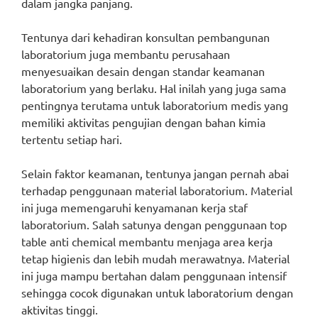
dalam jangka panjang.
Tentunya dari kehadiran konsultan pembangunan
laboratorium juga membantu perusahaan
menyesuaikan desain dengan standar keamanan
laboratorium yang berlaku. Hal inilah yang juga sama
pentingnya terutama untuk laboratorium medis yang
memiliki aktivitas pengujian dengan bahan kimia
tertentu setiap hari.
Selain faktor keamanan, tentunya jangan pernah abai
terhadap penggunaan material laboratorium. Material
ini juga memengaruhi kenyamanan kerja staf
laboratorium. Salah satunya dengan penggunaan top
table anti chemical membantu menjaga area kerja
tetap higienis dan lebih mudah merawatnya. Material
ini juga mampu bertahan dalam penggunaan intensif
sehingga cocok digunakan untuk laboratorium dengan
aktivitas tinggi.