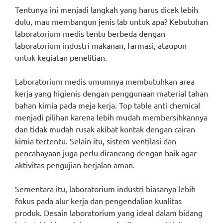
Tentunya ini menjadi langkah yang harus dicek lebih
dulu, mau membangun jenis lab untuk apa? Kebutuhan
laboratorium medis tentu berbeda dengan
laboratorium industri makanan, farmasi, ataupun
untuk kegiatan penelitian.
Laboratorium medis umumnya membutuhkan area
kerja yang higienis dengan penggunaan material tahan
bahan kimia pada meja kerja. Top table anti chemical
menjadi pilihan karena lebih mudah membersihkannya
dan tidak mudah rusak akibat kontak dengan cairan
kimia tertentu. Selain itu, sistem ventilasi dan
pencahayaan juga perlu dirancang dengan baik agar
aktivitas pengujian berjalan aman.
Sementara itu, laboratorium industri biasanya lebih
fokus pada alur kerja dan pengendalian kualitas
produk. Desain laboratorium yang ideal dalam bidang