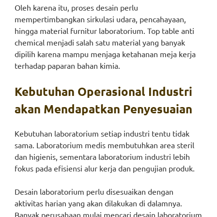
Oleh karena itu, proses desain perlu
mempertimbangkan sirkulasi udara, pencahayaan,
hingga material furnitur laboratorium. Top table anti
chemical menjadi salah satu material yang banyak
dipilih karena mampu menjaga ketahanan meja kerja
terhadap paparan bahan kimia.
Kebutuhan Operasional Industri
akan Mendapatkan Penyesuaian
Kebutuhan laboratorium setiap industri tentu tidak
sama. Laboratorium medis membutuhkan area steril
dan higienis, sementara laboratorium industri lebih
fokus pada efisiensi alur kerja dan pengujian produk.
Desain laboratorium perlu disesuaikan dengan
aktivitas harian yang akan dilakukan di dalamnya.
Banyak perusahaan mulai mencari desain laboratorium