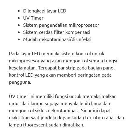
Dilengkapi layar LED
UV Timer
Sistem pengendalian mikroprosesor
Sistem cerdas filter kompensasi
Mudah dekontaminasi/disinfeksi
Pada layar LED memiliki sistem kontrol untuk
mikroprosesor yang akan mengontrol semua fungsi
keselamatan. Terdapat bar strip pada bagian panel
kontrol LED yang akan memberi peringatan pada
pengguna.
UV timer ini memiliki fungsi untuk memaksimalkan
umur dari lampu supaya menyala lebih lama dan
mengontrol siklus dekontaminasi. Sinar ini dapat
diaktifkan saat jendela depan sudah tertutup rapat dan
lampu fluorescent sudah dimatikan.