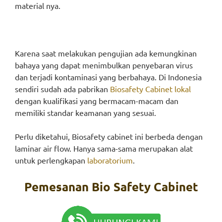
material nya.
Karena saat melakukan pengujian ada kemungkinan
bahaya yang dapat menimbulkan penyebaran virus
dan terjadi kontaminasi yang berbahaya. Di Indonesia
sendiri sudah ada pabrikan
Biosafety Cabinet lokal
dengan kualifikasi yang bermacam-macam dan
memiliki standar keamanan yang sesuai.
Perlu diketahui, Biosafety cabinet ini berbeda dengan
laminar air flow. Hanya sama-sama merupakan alat
untuk perlengkapan
laboratorium
.
Pemesanan Bio Safety Cabinet