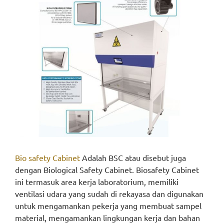
Bio safety Cabinet
Adalah BSC atau disebut juga
dengan Biological Safety Cabinet. Biosafety Cabinet
ini termasuk area kerja laboratorium, memiliki
ventilasi udara yang sudah di rekayasa dan digunakan
untuk mengamankan pekerja yang membuat sampel
material, mengamankan lingkungan kerja dan bahan