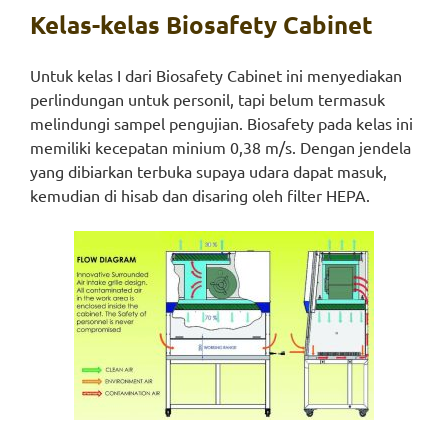
Kelas-kelas Biosafety Cabinet
Untuk kelas I dari Biosafety Cabinet ini menyediakan
perlindungan untuk personil, tapi belum termasuk
melindungi sampel pengujian. Biosafety pada kelas ini
memiliki kecepatan minium 0,38 m/s. Dengan jendela
yang dibiarkan terbuka supaya udara dapat masuk,
kemudian di hisab dan disaring oleh filter HEPA.