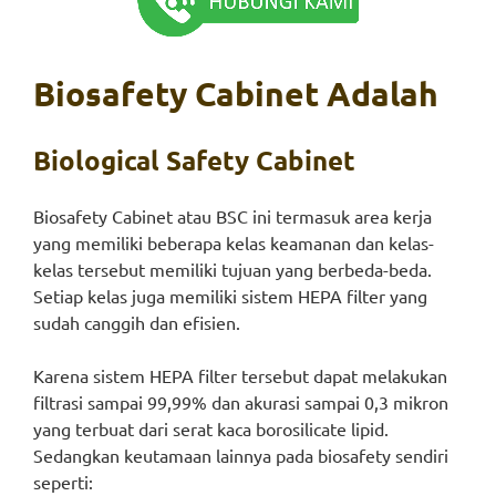
Biosafety Cabinet Adalah
Biological Safety Cabinet
Biosafety Cabinet atau BSC ini termasuk area kerja
yang memiliki beberapa kelas keamanan dan kelas-
kelas tersebut memiliki tujuan yang berbeda-beda.
Setiap kelas juga memiliki sistem HEPA filter yang
sudah canggih dan efisien.
Karena sistem HEPA filter tersebut dapat melakukan
filtrasi sampai 99,99% dan akurasi sampai 0,3 mikron
yang terbuat dari serat kaca borosilicate lipid.
Sedangkan keutamaan lainnya pada biosafety sendiri
seperti: