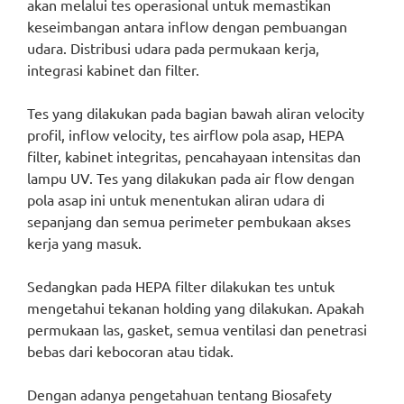
akan melalui tes operasional untuk memastikan
keseimbangan antara inflow dengan pembuangan
udara. Distribusi udara pada permukaan kerja,
integrasi kabinet dan filter.
Tes yang dilakukan pada bagian bawah aliran velocity
profil, inflow velocity, tes airflow pola asap, HEPA
filter, kabinet integritas, pencahayaan intensitas dan
lampu UV. Tes yang dilakukan pada air flow dengan
pola asap ini untuk menentukan aliran udara di
sepanjang dan semua perimeter pembukaan akses
kerja yang masuk.
Sedangkan pada HEPA filter dilakukan tes untuk
mengetahui tekanan holding yang dilakukan. Apakah
permukaan las, gasket, semua ventilasi dan penetrasi
bebas dari kebocoran atau tidak.
Dengan adanya pengetahuan tentang Biosafety