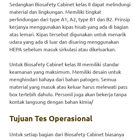
Sedangkan Biosafety Cabinet kelas II dapat melindungi
material dan lingkungan. Memiliki tingkat
perlindungan dari type A1, A2, type B1 dan B2. Prinsip
kerjanya menggunakan kipas hisab yang ada di bagian
atas lemari. Kipas tersebut digunakan untuk menarik
udara yang ada di luar dan disaring menggunakan
HEPA sebelum masuk sirkulasi atau dikeluarkan.
Untuk Biosafety Cabinet kelas III memiliki standar
keamanan yang maksimum. Memiliki desain untuk
menghindari bahaya dari bahan patogen. Semua
material yang masuk atau keluar harus melewati pass
box terlebih dahulu. Personil juga akan bekerja tanpa
kontak langsung dengan bahan kimia/
Tujuan Tes Operasional
Untuk setiap bagian dari Biosafety Cabinet biasanya