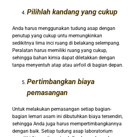
Pilihlah kandang yang cukup
Anda harus menggunakan tudung asap dengan
penutup yang cukup untu memungkinkan
sedikitnya lima inci ruang di belakang selempang.
Peralatan harus memiliki ruang yang cukup,
sehingga bahan kimia dapat diletakkan dengan
tanpa menyentuh atap atau airfoil di bagian depan.
Pertimbangkan biaya
pemasangan
Untuk melakukan pemasangan setiap bagian-
bagian lemari asam ini dibutuhkan biaya tersendiri,
sehingga Anda juga harus mempertimbangkannya
dengan baik. Setiap tudung asap laboratorium