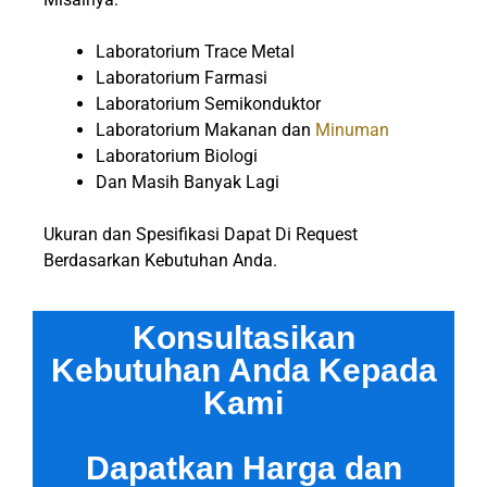
Laboratorium Trace Metal
Laboratorium Farmasi
Laboratorium Semikonduktor
Laboratorium Makanan dan
Minuman
Laboratorium Biologi
Dan Masih Banyak Lagi
Ukuran dan Spesifikasi Dapat Di Request
Berdasarkan Kebutuhan Anda.
Konsultasikan
Kebutuhan Anda Kepada
Kami
Dapatkan Harga dan