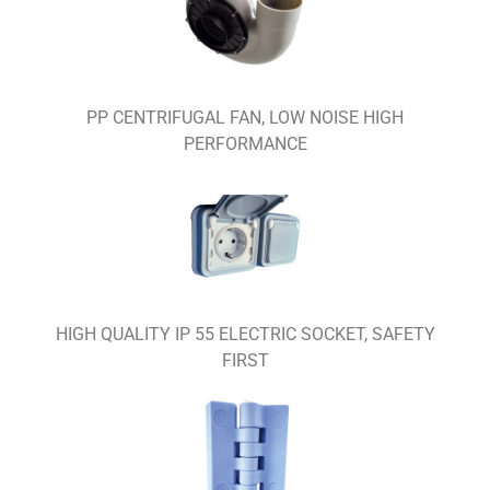
PP CENTRIFUGAL FAN, LOW NOISE HIGH
PERFORMANCE
HIGH QUALITY IP 55 ELECTRIC SOCKET, SAFETY
FIRST