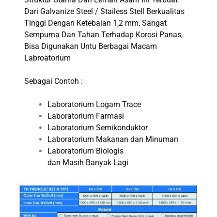
Dari Galvanize Steel / Stailess Stell Berkualitas
Tinggi Dengan Ketebalan 1,2 mm, Sangat
Sempurna Dan Tahan Terhadap Korosi Panas,
Bisa Digunakan Untu Berbagai Macam
Labroatorium
Sebagai Contoh :
Laboratorium Logam Trace
Laboratorium Farmasi
Laboratorium Semikonduktor
Laboratorium Makanan dan Minuman
Laboratorium Biologis
dan Masih Banyak Lagi