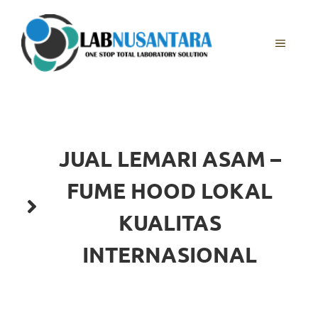
JUAL LEMARI ASAM –
FUME HOOD LOKAL
KUALITAS
INTERNASIONAL