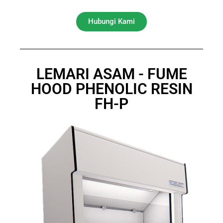
Hubungi Kami
LEMARI ASAM - FUME
HOOD PHENOLIC RESIN
FH-P