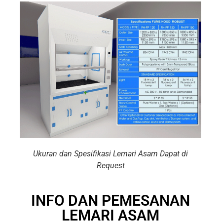
Ukuran dan Spesifikasi Lemari Asam Dapat di
Request
INFO DAN PEMESANAN
LEMARI ASAM