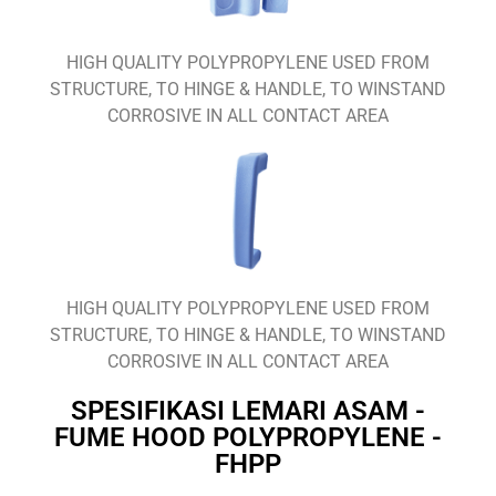
HIGH QUALITY POLYPROPYLENE USED FROM
STRUCTURE, TO HINGE & HANDLE, TO WINSTAND
CORROSIVE IN ALL CONTACT AREA
HIGH QUALITY POLYPROPYLENE USED FROM
STRUCTURE, TO HINGE & HANDLE, TO WINSTAND
CORROSIVE IN ALL CONTACT AREA
SPESIFIKASI LEMARI ASAM -
FUME HOOD POLYPROPYLENE -
FHPP