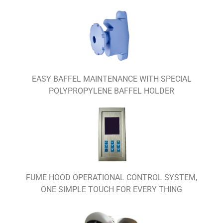
EASY BAFFEL MAINTENANCE WITH SPECIAL
POLYPROPYLENE BAFFEL HOLDER
FUME HOOD OPERATIONAL CONTROL SYSTEM,
ONE SIMPLE TOUCH FOR EVERY THING