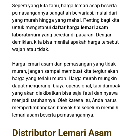
Seperti yang kita tahu, harga lemari asap beserta
pemasangannya sangatlah bervariasi, mulai dari
yang murah hingga yang mahal. Penting bagi kita
untuk mengetahui
daftar harga lemari asam
laboratorium
yang beredar di pasaran. Dengan
demikian, kita bisa menilai apakah harga tersebut
wajah atau tidak.
Harga lemari asam dan pemasangan yang tidak
murah, jangan sampai membuat kita tergiur akan
harga yang terlalu murah. Harga murah mungkin
dapat mengurangi biaya operasional, tapi dampak
yang akan diakibatkan bisa saja fatal dan nyawa
menjadi taruhannya. Oleh karena itu, Anda harus
mempertimbangkan banyak hal sebelum memilih
lemari asam beserta pemasangannya.
Distributor Lemari Asam