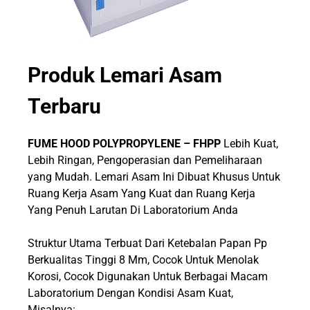
Produk
Lemari Asam
Terbaru
FUME HOOD POLYPROPYLENE – FHPP
Lebih Kuat,
Lebih Ringan, Pengoperasian dan Pemeliharaan
yang Mudah. Lemari Asam Ini Dibuat Khusus Untuk
Ruang Kerja Asam Yang Kuat dan Ruang Kerja
Yang Penuh Larutan Di Laboratorium Anda
Struktur Utama Terbuat Dari Ketebalan Papan Pp
Berkualitas Tinggi 8 Mm, Cocok Untuk Menolak
Korosi, Cocok Digunakan Untuk Berbagai Macam
Laboratorium Dengan Kondisi Asam Kuat,
Misalnya: