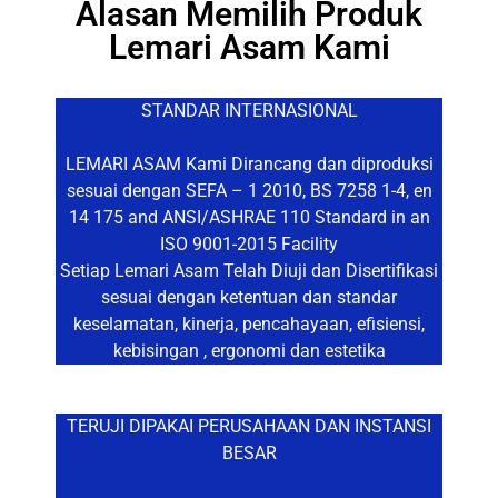
Alasan Memilih Produk
Lemari Asam Kami
STANDAR INTERNASIONAL
LEMARI ASAM Kami Dirancang dan diproduksi
sesuai dengan SEFA – 1 2010, BS 7258 1-4, en
14 175 and ANSI/ASHRAE 110 Standard in an
ISO 9001-2015 Facility
Setiap Lemari Asam Telah Diuji dan Disertifikasi
sesuai dengan ketentuan dan standar
keselamatan, kinerja, pencahayaan, efisiensi,
kebisingan , ergonomi dan estetika
TERUJI DIPAKAI PERUSAHAAN DAN INSTANSI
BESAR