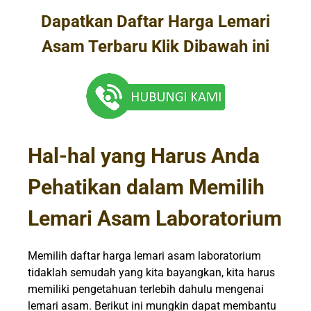
Dapatkan Daftar Harga Lemari
Asam Terbaru Klik Dibawah ini
Hal-hal yang Harus Anda
Pehatikan dalam Memilih
Lemari Asam Laboratorium
Memilih daftar harga lemari asam laboratorium
tidaklah semudah yang kita bayangkan, kita harus
memiliki pengetahuan terlebih dahulu mengenai
lemari asam. Berikut ini mungkin dapat membantu