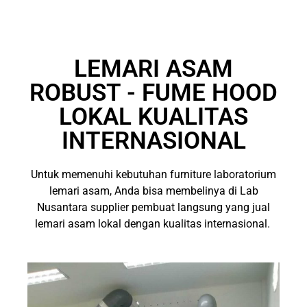
LEMARI ASAM
ROBUST - FUME HOOD
LOKAL KUALITAS
INTERNASIONAL
Untuk memenuhi kebutuhan furniture laboratorium
lemari asam, Anda bisa membelinya di Lab
Nusantara supplier pembuat langsung yang jual
lemari asam lokal dengan kualitas internasional.