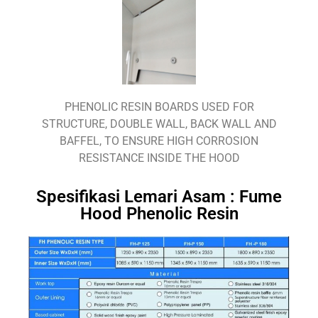
PHENOLIC RESIN BOARDS USED FOR
STRUCTURE, DOUBLE WALL, BACK WALL AND
BAFFEL, TO ENSURE HIGH CORROSION
RESISTANCE INSIDE THE HOOD
Spesifikasi Lemari Asam : Fume
Hood Phenolic Resin