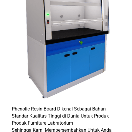
Phenolic Resin Board Dikenal Sebagai Bahan
Standar Kualitas Tinggi di Dunia Untuk Produk
Produk Furniture Labratorium
Sehingga Kami Mempersembahkan Untuk Anda