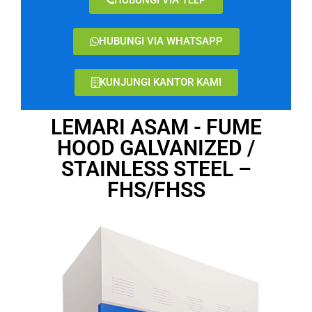
HUBUNGI VIA WHATSAPP
KUNJUNGI KANTOR KAMI
LEMARI ASAM - FUME
HOOD GALVANIZED /
STAINLESS STEEL –
FHS/FHSS