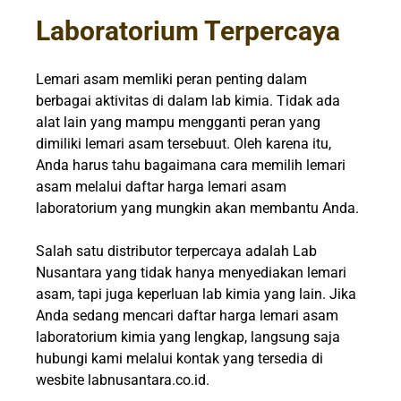
Laboratorium Terpercaya
Lemari asam memliki peran penting dalam
berbagai aktivitas di dalam lab kimia. Tidak ada
alat lain yang mampu mengganti peran yang
dimiliki lemari asam tersebuut. Oleh karena itu,
Anda harus tahu bagaimana cara memilih lemari
asam melalui daftar harga lemari asam
laboratorium yang mungkin akan membantu Anda.
Salah satu distributor terpercaya adalah Lab
Nusantara yang tidak hanya menyediakan lemari
asam, tapi juga keperluan lab kimia yang lain. Jika
Anda sedang mencari daftar harga lemari asam
laboratorium kimia yang lengkap, langsung saja
hubungi kami melalui kontak yang tersedia di
wesbite labnusantara.co.id.