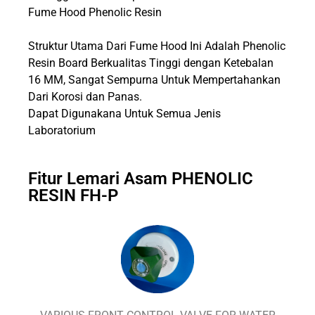
Fume Hood Phenolic Resin
Struktur Utama Dari Fume Hood Ini Adalah Phenolic
Resin Board Berkualitas Tinggi dengan Ketebalan
16 MM, Sangat Sempurna Untuk Mempertahankan
Dari Korosi dan Panas.
Dapat Digunakana Untuk Semua Jenis
Laboratorium
Fitur Lemari Asam PHENOLIC
RESIN FH-P