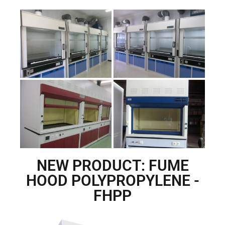
NEW PRODUCT: FUME
HOOD POLYPROPYLENE -
FHPP