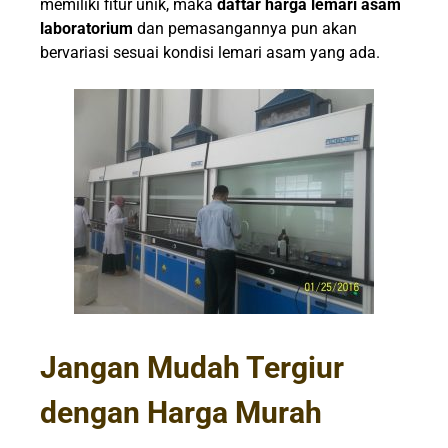
memiliki fitur unik, maka
daftar harga lemari asam
laboratorium
dan pemasangannya pun akan
bervariasi sesuai kondisi lemari asam yang ada.
Jangan Mudah Tergiur
dengan Harga Murah