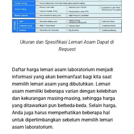
Ukuran dan Spesifikasi Lemari Asam Dapat di
Request
Daftar harga lemari asam laboratorium menjadi
informasi yang akan bermanfaat bagi kita saat
memilih lemari asam yang dibutuhkan. Lemari
asam memiliki beberapa varian dengan kelebihan
dan kekurangan masing-masing, sehingga harga
yang ditawarkan pun berbeda-beda. Selain harga,
Anda juga harus memperhatikan beberapa hal
untuk dipertimbangkan sebelum memilih lemari
asam laboratorium.