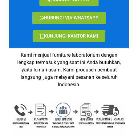
HUBUNGI VIA WHATSAPP
KUNJUNGI KANTOR KAMI
Kami menjual furniture laboratorium dengan
lengkap termasuk yang saat ini Anda butuhkan,
yaitu lemari asam.
Kami produsen pembuat
langsung juga melayani pesanan ke seluruh
Indonesia.