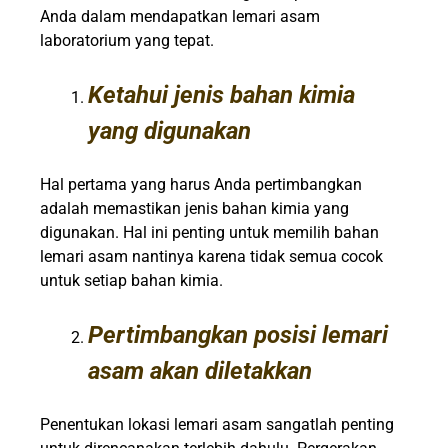
Anda dalam mendapatkan lemari asam
laboratorium yang tepat.
Ketahui jenis bahan kimia
yang digunakan
Hal pertama yang harus Anda pertimbangkan
adalah memastikan jenis bahan kimia yang
digunakan. Hal ini penting untuk memilih bahan
lemari asam nantinya karena tidak semua cocok
untuk setiap bahan kimia.
Pertimbangkan posisi lemari
asam akan diletakkan
Penentukan lokasi lemari asam sangatlah penting