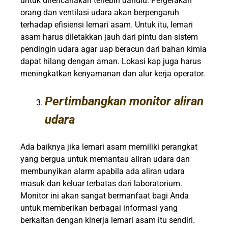
untuk direncanakan terlebih dahulu. Pergerakan
orang dan ventilasi udara akan berpengaruh
terhadap efisiensi lemari asam. Untuk itu, lemari
asam harus diletakkan jauh dari pintu dan sistem
pendingin udara agar uap beracun dari bahan kimia
dapat hilang dengan aman. Lokasi kap juga harus
meningkatkan kenyamanan dan alur kerja operator.
Pertimbangkan monitor aliran
udara
Ada baiknya jika lemari asam memiliki perangkat
yang bergua untuk memantau aliran udara dan
membunyikan alarm apabila ada aliran udara
masuk dan keluar terbatas dari laboratorium.
Monitor ini akan sangat bermanfaat bagi Anda
untuk memberikan berbagai informasi yang
berkaitan dengan kinerja lemari asam itu sendiri.