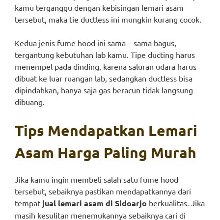
kamu terganggu dengan kebisingan lemari asam
tersebut, maka tie ductless ini mungkin kurang cocok.
Kedua jenis fume hood ini sama – sama bagus,
tergantung kebutuhan lab kamu. Tipe ducting harus
menempel pada dinding, karena saluran udara harus
dibuat ke luar ruangan lab, sedangkan ductless bisa
dipindahkan, hanya saja gas beracun tidak langsung
dibuang.
Tips Mendapatkan Lemari
Asam Harga Paling Murah
Jika kamu ingin membeli salah satu fume hood
tersebut, sebaiknya pastikan mendapatkannya dari
tempat
jual lemari asam di Sidoarjo
berkualitas. Jika
masih kesulitan menemukannya sebaiknya cari di