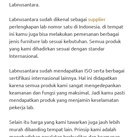
Labnusantara.
Labnusantara sudah dikenal sebagai
supplier
perlengkapan lab nomor satu di Indonesia. di tempat
ini kamu juga bisa melakukan pemesanan berbagai
jenis furniture lab sesuai kebutuhan. Semua produk
yang kami dihadirkan sesuai dengan standar
Internasional.
Labnusantara sudah mendapatkan ISO serta berbagai
sertifikasi internasional lainnya. Hal ini didapatkan
karena semua produk kami sangat mengedepankan
keamanan dan fungsi yang maksimal. Jadi kamu pasti
mendapatkan produk yang menjamin keselamatan
pekerja lab.
Selain itu harga yang kami tawarkan juga jauh lebih
murah dibanding tempat lain. Prinsip kami adalah
menghadirkan peralatan berkualitas dan keamanan