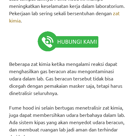
meningkatkan keselamatan kerja dalam laboratorium.
Pekerjaan lab sering sekali bersentuhan dengan
zat
kimia
.
Beberapa zat kimia ketika mengalami reaksi dapat
menghasilkan gas beracun atau mengontaminasi
udara dalam lab. Gas beracun tersebut tidak bisa
dicegah dengan pemakaian masker saja, tetapi harus
dinetralisir seluruhnya.
Fume hood ini selain bertugas menetralisir zat kimia,
juga dapat membersihkan udara berbahaya dalam lab.
Ada sistem kipas yang akan menyedot udara beracun,
dan membuat ruangan lab jadi aman dan terhindar