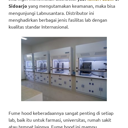
Sidoarjo
yang mengutamakan keamanan, maka bisa
mengunjungi Labnusantara. Distributor ini
menghadirkan berbagai jenis fasilitas lab dengan
kualitas standar Internasional.
Fume hood keberadaannya sangat penting di setiap
lab, baik itu untuk farmasi, universitas, rumah sakit
atau tempat lainnya. Fume hood ini mampu