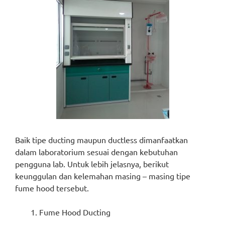
Baik tipe ducting maupun ductless dimanfaatkan
dalam laboratorium sesuai dengan kebutuhan
pengguna lab. Untuk lebih jelasnya, berikut
keunggulan dan kelemahan masing – masing tipe
fume hood tersebut.
Fume Hood Ducting