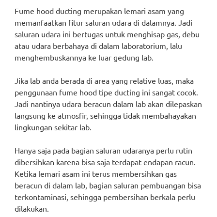
Fume hood ducting merupakan lemari asam yang
memanfaatkan fitur saluran udara di dalamnya. Jadi
saluran udara ini bertugas untuk menghisap gas, debu
atau udara berbahaya di dalam laboratorium, lalu
menghembuskannya ke luar gedung lab.
Jika lab anda berada di area yang relative luas, maka
penggunaan fume hood tipe ducting ini sangat cocok.
Jadi nantinya udara beracun dalam lab akan dilepaskan
langsung ke atmosfir, sehingga tidak membahayakan
lingkungan sekitar lab.
Hanya saja pada bagian saluran udaranya perlu rutin
dibersihkan karena bisa saja terdapat endapan racun.
Ketika lemari asam ini terus membersihkan gas
beracun di dalam lab, bagian saluran pembuangan bisa
terkontaminasi, sehingga pembersihan berkala perlu
dilakukan.