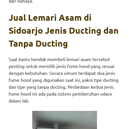
dari bahaya.
Jual Lemari Asam di
Sidoarjo Jenis Ducting dan
Tanpa Ducting
Saat kamu hendak membeli lemari asam tersebut
penting untuk memilih jenis fume hood yang sesuai
dengan kebutuhan. Secara umum terdapat dua jenis
fume hood yang digunakan saat ini, yakni tipe ducting
dan tipe yang tanpa ducting. Perbedaan kedua jenis
fume hood ini ada pada sistem pembersihan udara
dalam lab.