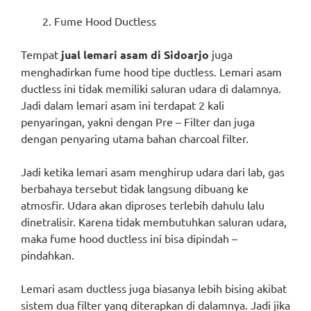
Fume Hood Ductless
Tempat
jual lemari asam di Sidoarjo
juga
menghadirkan fume hood tipe ductless. Lemari asam
ductless ini tidak memiliki saluran udara di dalamnya.
Jadi dalam lemari asam ini terdapat 2 kali
penyaringan, yakni dengan Pre – Filter dan juga
dengan penyaring utama bahan charcoal filter.
Jadi ketika lemari asam menghirup udara dari lab, gas
berbahaya tersebut tidak langsung dibuang ke
atmosfir. Udara akan diproses terlebih dahulu lalu
dinetralisir. Karena tidak membutuhkan saluran udara,
maka fume hood ductless ini bisa dipindah –
pindahkan.
Lemari asam ductless juga biasanya lebih bising akibat
sistem dua filter yang diterapkan di dalamnya. Jadi jika