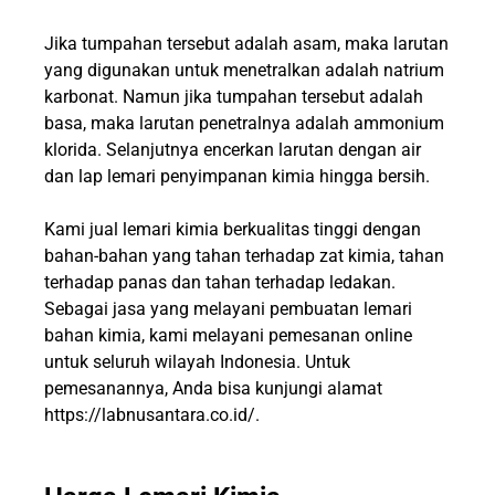
Jika tumpahan tersebut adalah asam, maka larutan
yang digunakan untuk menetralkan adalah natrium
karbonat. Namun jika tumpahan tersebut adalah
basa, maka larutan penetralnya adalah ammonium
klorida. Selanjutnya encerkan larutan dengan air
dan lap lemari penyimpanan kimia hingga bersih.
Kami jual lemari kimia berkualitas tinggi dengan
bahan-bahan yang tahan terhadap zat kimia, tahan
terhadap panas dan tahan terhadap ledakan.
Sebagai jasa yang melayani pembuatan lemari
bahan kimia, kami melayani pemesanan online
untuk seluruh wilayah Indonesia. Untuk
pemesanannya, Anda bisa kunjungi alamat
https://labnusantara.co.id/
.