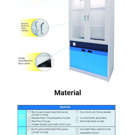
Material