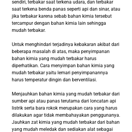
sendiri, terbakar saat terkena udara, dan terbakar
saat terkena benda panas seperti api dan sinar, atau
jika terbakar karena sebab bahan kimia tersebut
tercampur dengan bahan kimia lain sehingga
mudah terbakar.
Untuk menghindari terjadinya kebakaran akibat dari
beberapa masalah di atas, maka penyimpanan
bahan kimia yang mudah terbakar harus
diperhatikan. Cara menyimpan bahan kimia yang
mudah terbakar yaitu lemari penyimpanannya
harus temperatur dingin dan berventilasi.
Menjauhkan bahan kimia yang mudah terbakar dari
sumber api atau panas terutama dari loncatan api
listrik serta bara rokok merupakan cara yang harus
dilakukan agar tidak membahayakan penggunanya.
Jauhkan zat kimia yang mudah terbakar dari bahan
yang mudah meledak dan sediakan alat sebagai