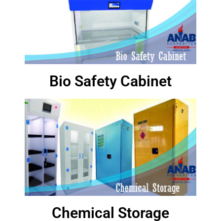
Bio Safety Cabinet
Chemical Storage