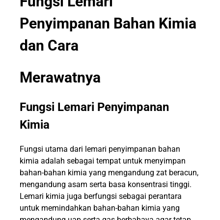
Fungsi Lemari
Penyimpanan Bahan Kimia
dan Cara
Merawatnya
Fungsi Lemari Penyimpanan
Kimia
Fungsi utama dari lemari penyimpanan bahan
kimia adalah sebagai tempat untuk menyimpan
bahan-bahan kimia yang mengandung zat beracun,
mengandung asam serta basa konsentrasi tinggi.
Lemari kimia juga berfungsi sebagai perantara
untuk memindahkan bahan-bahan kimia yang
mengandung uap serta gas berbahaya agar tetap