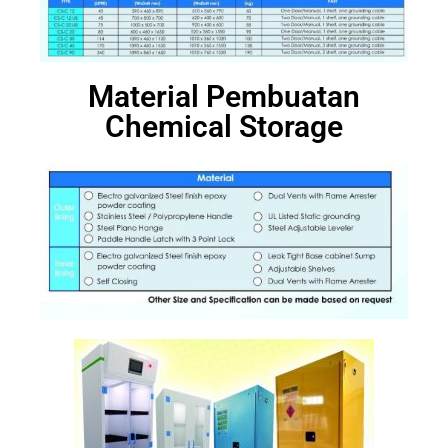
Material Pembuatan
Chemical Storage