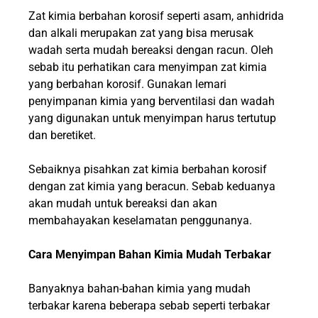
Zat kimia berbahan korosif seperti asam, anhidrida
dan alkali merupakan zat yang bisa merusak
wadah serta mudah bereaksi dengan racun. Oleh
sebab itu perhatikan cara menyimpan zat kimia
yang berbahan korosif. Gunakan lemari
penyimpanan kimia yang berventilasi dan wadah
yang digunakan untuk menyimpan harus tertutup
dan beretiket.
Sebaiknya pisahkan zat kimia berbahan korosif
dengan zat kimia yang beracun. Sebab keduanya
akan mudah untuk bereaksi dan akan
membahayakan keselamatan penggunanya.
Cara Menyimpan Bahan Kimia Mudah Terbakar
Banyaknya bahan-bahan kimia yang mudah
terbakar karena beberapa sebab seperti terbakar