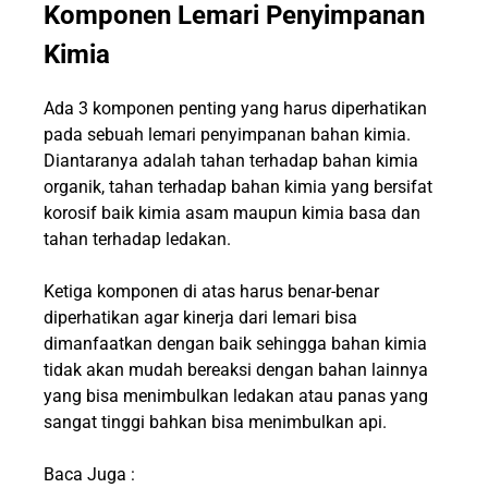
Komponen Lemari Penyimpanan
Kimia
Ada 3 komponen penting yang harus diperhatikan
pada sebuah lemari penyimpanan bahan kimia.
Diantaranya adalah tahan terhadap bahan kimia
organik, tahan terhadap bahan kimia yang bersifat
korosif baik kimia asam maupun kimia basa dan
tahan terhadap ledakan.
Ketiga komponen di atas harus benar-benar
diperhatikan agar kinerja dari lemari bisa
dimanfaatkan dengan baik sehingga bahan kimia
tidak akan mudah bereaksi dengan bahan lainnya
yang bisa menimbulkan ledakan atau panas yang
sangat tinggi bahkan bisa menimbulkan api.
Baca Juga :