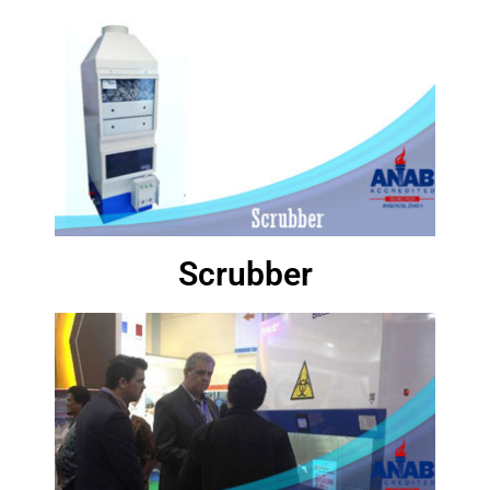
Scrubber