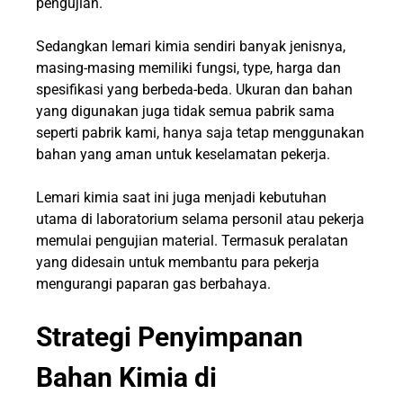
pengujian.
Sedangkan lemari kimia sendiri banyak jenisnya,
masing-masing memiliki fungsi, type, harga dan
spesifikasi yang berbeda-beda. Ukuran dan bahan
yang digunakan juga tidak semua pabrik sama
seperti pabrik kami, hanya saja tetap menggunakan
bahan yang aman untuk keselamatan pekerja.
Lemari kimia saat ini juga menjadi kebutuhan
utama di laboratorium selama personil atau pekerja
memulai pengujian material. Termasuk peralatan
yang didesain untuk membantu para pekerja
mengurangi paparan gas berbahaya.
Strategi Penyimpanan
Bahan Kimia di