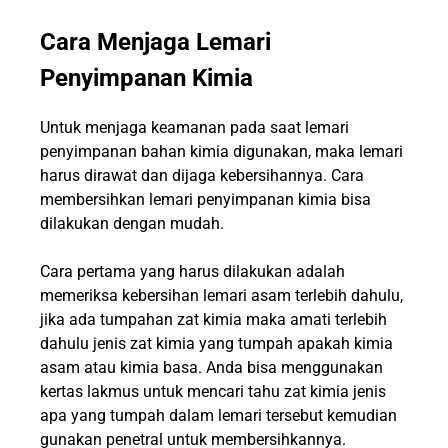
Cara Menjaga Lemari
Penyimpanan Kimia
Untuk menjaga keamanan pada saat lemari
penyimpanan bahan kimia digunakan, maka lemari
harus dirawat dan dijaga kebersihannya. Cara
membersihkan lemari penyimpanan kimia bisa
dilakukan dengan mudah.
Cara pertama yang harus dilakukan adalah
memeriksa kebersihan lemari asam terlebih dahulu,
jika ada tumpahan zat kimia maka amati terlebih
dahulu jenis zat kimia yang tumpah apakah kimia
asam atau kimia basa. Anda bisa menggunakan
kertas lakmus untuk mencari tahu zat kimia jenis
apa yang tumpah dalam lemari tersebut kemudian
gunakan penetral untuk membersihkannya.