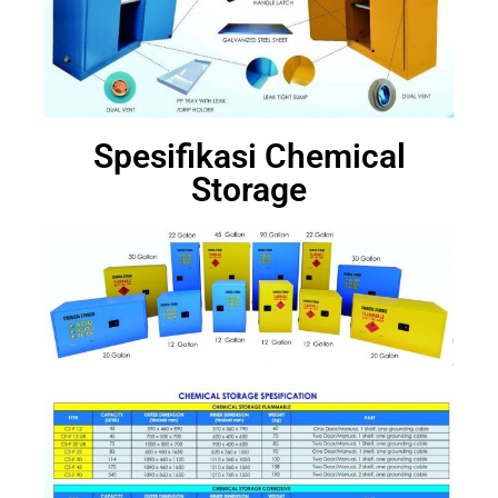
Spesifikasi Chemical
Storage