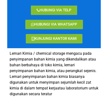
HUBUNGI VIA TELP
HUBUNGI VIA WHATSAPP
KUNJUNGI KANTOR KAMI
Lemari Kimia / chemical storage mengacu pada
penyimpanan bahan kimia yang dikendalikan atau
bahan berbahaya di toko kimia, lemari
penyimpanan bahan kimia, atau perangkat sejenis.
Lemari penyimpanan bahan kimia biasanya
digunakan untuk menyimpan sejumlah kecil zat
kimia di dalam tempat kerjaatau laboratorium untuk
digunakan secara teratur