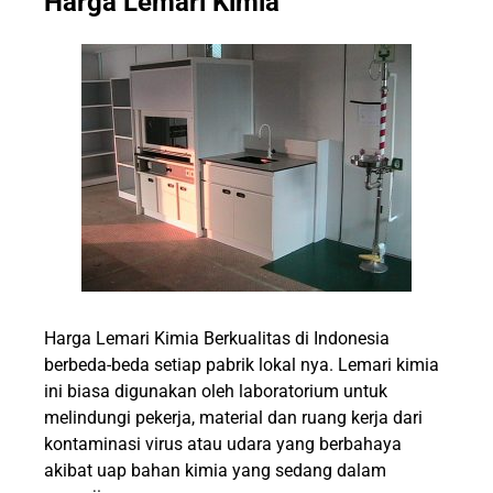
Harga Lemari Kimia
Harga Lemari Kimia
Berkualitas di Indonesia
berbeda-beda setiap pabrik lokal nya. Lemari kimia
ini biasa digunakan oleh laboratorium untuk
melindungi pekerja, material dan ruang kerja dari
kontaminasi virus atau udara yang berbahaya
akibat uap bahan kimia yang sedang dalam