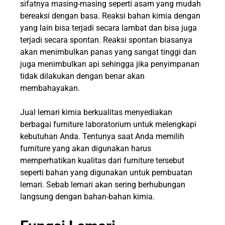
sifatnya masing-masing seperti asam yang mudah
bereaksi dengan basa. Reaksi bahan kimia dengan
yang lain bisa terjadi secara lambat dan bisa juga
terjadi secara spontan. Reaksi spontan biasanya
akan menimbulkan panas yang sangat tinggi dan
juga menimbulkan api sehingga jika penyimpanan
tidak dilakukan dengan benar akan
membahayakan.
Jual lemari kimia berkualitas menyediakan
berbagai
furniture laboratorium
untuk melengkapi
kebutuhan Anda. Tentunya saat Anda memilih
furniture yang akan digunakan harus
memperhatikan kualitas dari furniture tersebut
seperti bahan yang digunakan untuk pembuatan
lemari. Sebab lemari akan sering berhubungan
langsung dengan bahan-bahan kimia.