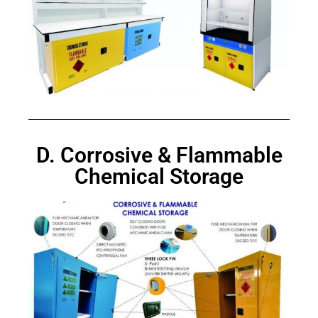
D. Corrosive & Flammable
Chemical Storage