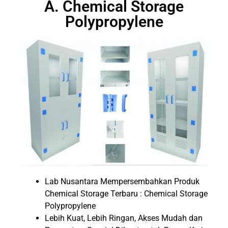
A. Chemical Storage
Polypropylene
Lab Nusantara Mempersembahkan Produk
Chemical Storage Terbaru : Chemical Storage
Polypropylene
Lebih Kuat, Lebih Ringan, Akses Mudah dan