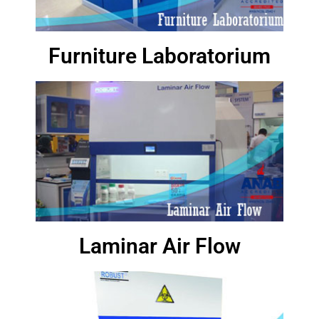
Furniture Laboratorium
Laminar Air Flow