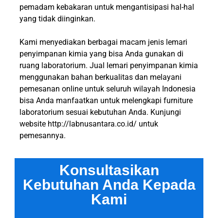
pemadam kebakaran untuk mengantisipasi hal-hal
yang tidak diinginkan.
Kami menyediakan berbagai macam jenis lemari
penyimpanan kimia yang bisa Anda gunakan di
ruang laboratorium. Jual lemari penyimpanan kimia
menggunakan bahan berkualitas dan melayani
pemesanan online untuk seluruh wilayah Indonesia
bisa Anda manfaatkan untuk melengkapi furniture
laboratorium sesuai kebutuhan Anda. Kunjungi
website
http://labnusantara.co.id/
untuk
pemesannya.
Konsultasikan
Kebutuhan Anda Kepada
Kami