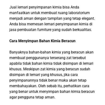
Jual lemari penyimpanan kimia bisa Anda
manfaatkan untuk membuat ruang laboratorium
menjadi aman dengan tampilan yang tetap elegant.
Anda bisa memesan lemari penyimpanan kimia di
jasa pembuatan furniture yang sudah berkualitas.
Cara Menyimpan Bahan Kimia Beracun
Banyaknya bahan-bahan kimia yang beracun akan
membuat penggunanya terserang zat tersebut
apabila tidak bahan kimia tidak disimpan di lemari
khusus. Meskipun zat kimia yang beracun sudah
disimpan di lemari yang khusus, jika cara
penyimpanannya tidak benar maka akan tetap
membahayakan. Oleh sebab itu, perhatikan cara
yang benar untuk menyimpan bahan kimia beracun
agar pengguna tetap aman.