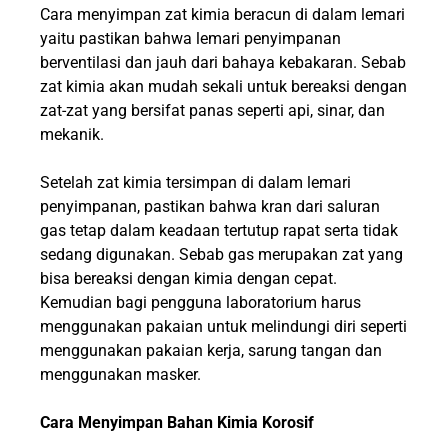
Cara menyimpan zat kimia beracun di dalam lemari
yaitu pastikan bahwa lemari penyimpanan
berventilasi dan jauh dari bahaya kebakaran. Sebab
zat kimia akan mudah sekali untuk bereaksi dengan
zat-zat yang bersifat panas seperti api, sinar, dan
mekanik.
Setelah zat kimia tersimpan di dalam lemari
penyimpanan, pastikan bahwa kran dari saluran
gas tetap dalam keadaan tertutup rapat serta tidak
sedang digunakan. Sebab gas merupakan zat yang
bisa bereaksi dengan kimia dengan cepat.
Kemudian bagi pengguna laboratorium harus
menggunakan pakaian untuk melindungi diri seperti
menggunakan pakaian kerja, sarung tangan dan
menggunakan masker.
Cara Menyimpan Bahan
Kimia
Korosif