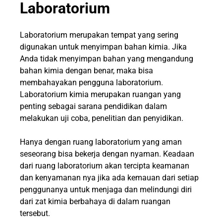
Laboratorium
Laboratorium merupakan tempat yang sering
digunakan untuk menyimpan bahan kimia. Jika
Anda tidak menyimpan bahan yang mengandung
bahan kimia dengan benar, maka bisa
membahayakan pengguna laboratorium.
Laboratorium kimia merupakan ruangan yang
penting sebagai sarana pendidikan dalam
melakukan uji coba, penelitian dan penyidikan.
Hanya dengan ruang laboratorium yang aman
seseorang bisa bekerja dengan nyaman. Keadaan
dari ruang laboratorium akan tercipta keamanan
dan kenyamanan nya jika ada kemauan dari setiap
penggunanya untuk menjaga dan melindungi diri
dari zat kimia berbahaya di dalam ruangan
tersebut.