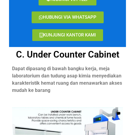
HUBUNGI VIA WHATSAPP
KUNJUNGI KANTOR KAMI
C. Under Counter Cabinet
Dapat dipasang di bawah bangku kerja, meja
laboratorium dan tudung asap kimia menyediakan
karakteristik hemat ruang dan menawarkan akses
mudah ke barang