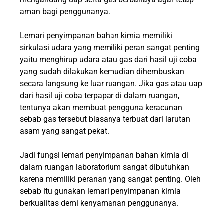
aman bagi penggunanya.
Lemari penyimpanan bahan kimia memiliki
sirkulasi udara yang memiliki peran sangat penting
yaitu menghirup udara atau gas dari hasil uji coba
yang sudah dilakukan kemudian dihembuskan
secara langsung ke luar ruangan. Jika gas atau uap
dari hasil uji coba terpapar di dalam ruangan,
tentunya akan membuat pengguna keracunan
sebab gas tersebut biasanya terbuat dari larutan
asam yang sangat pekat.
Jadi fungsi lemari penyimpanan bahan kimia di
dalam ruangan laboratorium sangat dibutuhkan
karena memiliki peranan yang sangat penting. Oleh
sebab itu gunakan lemari penyimpanan kimia
berkualitas demi kenyamanan penggunanya.