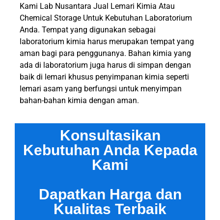
Kami Lab Nusantara Jual Lemari Kimia Atau
Chemical Storage Untuk Kebutuhan Laboratorium
Anda. Tempat yang digunakan sebagai
laboratorium kimia harus merupakan tempat yang
aman bagi para penggunanya. Bahan kimia yang
ada di laboratorium juga harus di simpan dengan
baik di lemari khusus penyimpanan kimia seperti
lemari asam yang berfungsi untuk menyimpan
bahan-bahan kimia dengan aman.
Konsultasikan
Kebutuhan Anda Kepada
Kami
Dapatkan Harga dan
Kualitas Terbaik