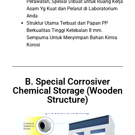
Perawatan, Spesial Dibuat untuk Ruang Kerja
Asam Yg Kuat dan Pelarut di Laboratorium
Anda
Struktur Utama Terbuat dari Papan PP
Berkualitas Tinggi Ketebalan 8 mm.
Sempurna Untuk Menyimpan Bahan Kimia
Korosi
B. Special Corrosiver
Chemical Storage (Wooden
Structure)