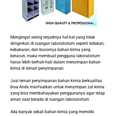
Mengingat sering terjadinya hal-hal yang tidak
diinginkan di ruangan laboratorium seperti ledakan,
kebakaran, dan bocornya bahan kimia yang
beracun, maka membuat pengguna laboratorium
harus lebih berhati-hati dalam menyimpan bahan
kimia di lemari penyimpanan.
Jual lemari penyimpanan bahan kimia berkualitas
bisa Anda manfaatkan untuk menyimpan zat kimia
yang bisa membahayakan penggunanya agar tetap
aman saat berada di ruangan laboratorium.
Ada banyak sekali bahan kimia yang memiliki