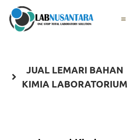
JUAL LEMARI BAHAN
KIMIA LABORATORIUM