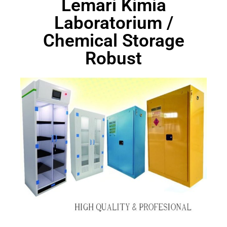
Lemari Kimia
Laboratorium /
Chemical Storage
Robust