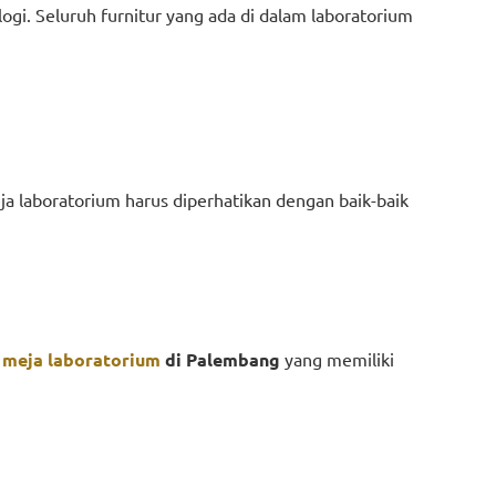
ologi. Seluruh furnitur yang ada di dalam laboratorium
ja laboratorium harus diperhatikan dengan baik-baik
l meja laboratorium
di Palembang
yang memiliki