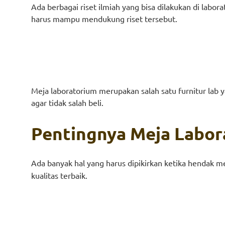
Ada berbagai riset ilmiah yang bisa dilakukan di labora
harus mampu mendukung riset tersebut.
Meja laboratorium merupakan salah satu furnitur lab 
agar tidak salah beli.
Pentingnya Meja Labo
Ada banyak hal yang harus dipikirkan ketika hendak m
kualitas terbaik.