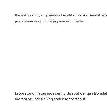
Banyak orang yang merasa kesulitan ketika hendak m
perbedaan dengan meja pada umumnya.
Laboratorium atau juga sering disebut dengan lab ada
membantu proses kegiatan riset tersebut.