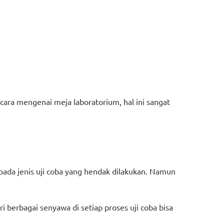
cara mengenai meja laboratorium, hal ini sangat
 pada jenis uji coba yang hendak dilakukan. Namun
i berbagai senyawa di setiap proses uji coba bisa