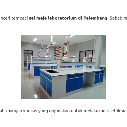
encari tempat
jual meja laboratorium di Palembang
. Sebab 
lah ruangan khusus yang digunakan untuk melakukan riset ilmia