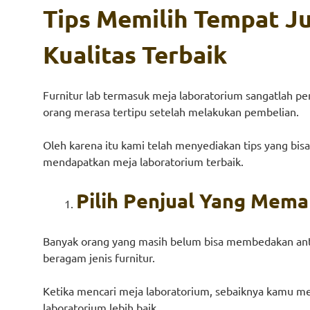
Tips Memilih Tempat J
Kualitas Terbaik
Furnitur lab termasuk meja laboratorium sangatlah 
orang merasa tertipu setelah melakukan pembelian.
Oleh karena itu kami telah menyediakan tips yang bisa
mendapatkan meja laboratorium terbaik.
Pilih Penjual Yang Mema
Banyak orang yang masih belum bisa membedakan anta
beragam jenis furnitur.
Ketika mencari meja laboratorium, sebaiknya kamu me
laboratorium lebih baik.