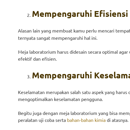
Mempengaruhi Efisiensi 
Alasan lain yang membuat kamu perlu mencari tempa
ternyata sangat mempengaruhi hal ini.
Meja laboratorium harus didesain secara optimal agar 
efektif dan efisien.
Mempengaruhi Keselam
Keselamatan merupakan salah satu aspek yang harus d
mengoptimalkan keselamatan pengguna.
Begitu juga dengan meja laboratorium yang bisa mem
peralatan uji coba serta
bahan-bahan kimia
di atasnya.