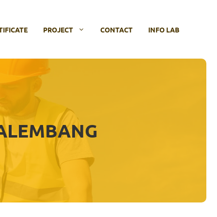
TIFICATE
PROJECT
CONTACT
INFO LAB
PALEMBANG