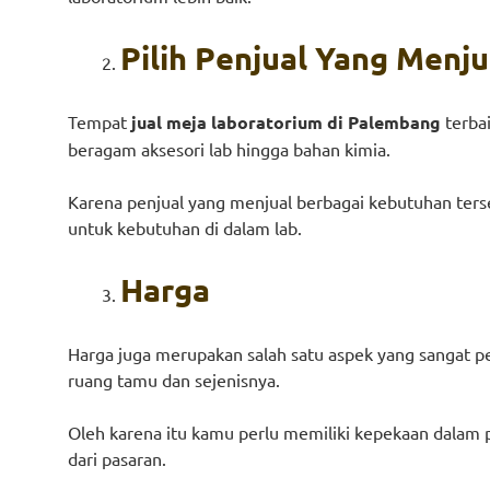
Pilih Penjual Yang Menj
Tempat
jual meja laboratorium di Palembang
terba
beragam aksesori lab hingga bahan kimia.
Karena penjual yang menjual berbagai kebutuhan ters
untuk kebutuhan di dalam lab.
Harga
Harga juga merupakan salah satu aspek yang sangat p
ruang tamu dan sejenisnya.
Oleh karena itu kamu perlu memiliki kepekaan dalam p
dari pasaran.