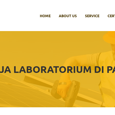
HOME
ABOUT US
SERVICE
CER
JA LABORATORIUM DI 