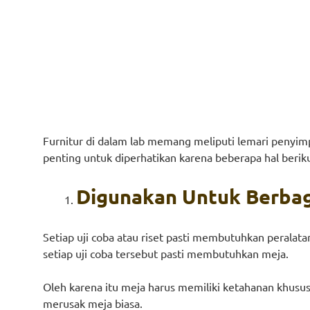
Furnitur di dalam lab memang meliputi lemari penyi
penting untuk diperhatikan karena beberapa hal beriku
Digunakan Untuk Berbag
Setiap uji coba atau riset pasti membutuhkan peralata
setiap uji coba tersebut pasti membutuhkan meja.
Oleh karena itu meja harus memiliki ketahanan khusus 
merusak meja biasa.