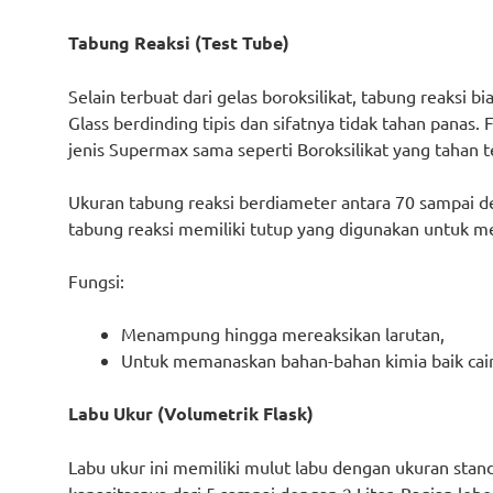
Tabung Reaksi (Test Tube)
Selain terbuat dari gelas boroksilikat, tabung reaksi b
Glass berdinding tipis dan sifatnya tidak tahan panas
jenis Supermax sama seperti Boroksilikat yang tahan 
Ukuran tabung reaksi berdiameter antara 70 sampai d
tabung reaksi memiliki tutup yang digunakan untuk me
Fungsi:
Menampung hingga mereaksikan larutan,
Untuk memanaskan bahan-bahan kimia baik cair
Labu Ukur (Volumetrik Flask)
Labu ukur ini memiliki mulut labu dengan ukuran stan