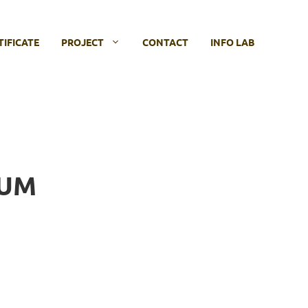
TIFICATE
PROJECT
CONTACT
INFO LAB
IUM