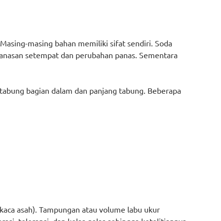
. Masing-masing bahan memiliki sifat sendiri. Soda
 pemanasan setempat dan perubahan panas. Sementara
 tabung bagian dalam dan panjang tabung. Beberapa
 kaca asah). Tampungan atau volume labu ukur