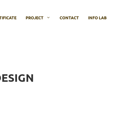
TIFICATE
PROJECT
CONTACT
INFO LAB
ESIGN