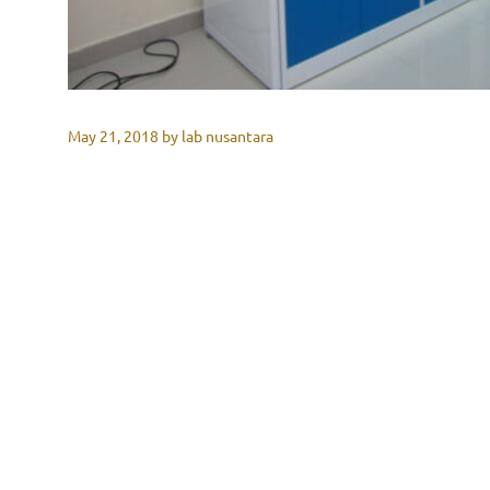
May 21, 2018
by
lab nusantara