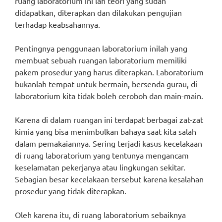
ruang laboratorium ini lah teori yang sudah
didapatkan, diterapkan dan dilakukan pengujian
terhadap keabsahannya.
Pentingnya penggunaan laboratorium inilah yang
membuat sebuah ruangan laboratorium memiliki
pakem prosedur yang harus diterapkan. Laboratorium
bukanlah tempat untuk bermain, bersenda gurau, di
laboratorium kita tidak boleh ceroboh dan main-main.
Karena di dalam ruangan ini terdapat berbagai zat-zat
kimia yang bisa menimbulkan bahaya saat kita salah
dalam pemakaiannya. Sering terjadi kasus kecelakaan
di ruang laboratorium yang tentunya mengancam
keselamatan pekerjanya atau lingkungan sekitar.
Sebagian besar kecelakaan tersebut karena kesalahan
prosedur yang tidak diterapkan.
Oleh karena itu, di ruang laboratorium sebaiknya