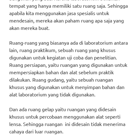
tempat yang hanya memiliki satu ruang saja. Sehingga
apabila kita menggunakan jasa spesialis untuk
mendesain, mereka akan paham ruang apa saja yang
akan mereka buat.
Ruang-ruang yang biasanya ada di laboratorium antara
lain, ruang praktikum, sebuah ruang yang khusus
digunakan untuk kegiatan uji coba dan penelitian.
Ruang persiapan, yaitu ruangan yang digunakan untuk
mempersiapkan bahan dan alat sebelum praktik
dilakukan. Ruang gudang, yaitu sebuah ruangan
khusus yang digunakan untuk menyimpan bahan dan
alat laboratorium yang tidak digunakan.
Dan ada ruang gelap yaitu ruangan yang didesain
khusus untuk percobaan menggunakan alat seperti
lensa. Sehingga ruangan ini didesain tidak menerima
cahaya dari luar ruangan.