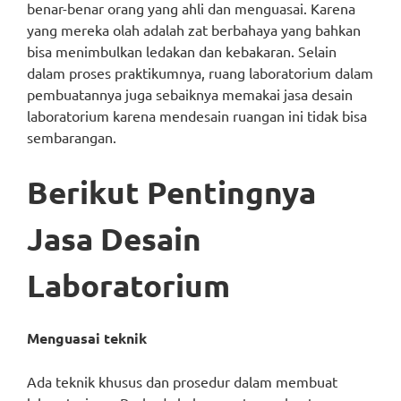
benar-benar orang yang ahli dan menguasai. Karena
yang mereka olah adalah zat berbahaya yang bahkan
bisa menimbulkan ledakan dan kebakaran. Selain
dalam proses praktikumnya, ruang laboratorium dalam
pembuatannya juga sebaiknya memakai jasa desain
laboratorium karena mendesain ruangan ini tidak bisa
sembarangan.
Berikut Pentingnya
Jasa Desain
Laboratorium
Menguasai teknik
Ada teknik khusus dan prosedur dalam membuat