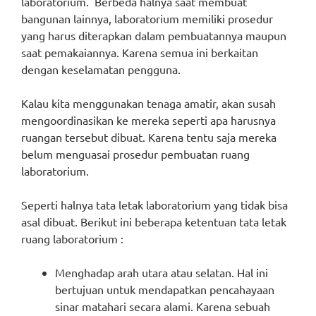
laboratorium. Berbeda halnya saat membuat
bangunan lainnya, laboratorium memiliki prosedur
yang harus diterapkan dalam pembuatannya maupun
saat pemakaiannya. Karena semua ini berkaitan
dengan keselamatan pengguna.
Kalau kita menggunakan tenaga amatir, akan susah
mengoordinasikan ke mereka seperti apa harusnya
ruangan tersebut dibuat. Karena tentu saja mereka
belum menguasai prosedur pembuatan ruang
laboratorium.
Seperti halnya tata letak laboratorium yang tidak bisa
asal dibuat. Berikut ini beberapa ketentuan tata letak
ruang laboratorium :
Menghadap arah utara atau selatan. Hal ini
bertujuan untuk mendapatkan pencahayaan
sinar matahari secara alami. Karena sebuah