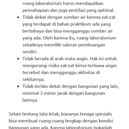
ruang laboratorium harus mendapatkan
pencahayaan dan juga ventilasi yang optimal.
Tidak dekat dengan sumber air karena zat-zat
yang terdapat di bahan praktikum ada yang
berbahaya dan bisa mengganggu sumber air
yang ada. Oleh karena itu, ruang laboratorium
sebaiknya memiliki saluran pembuangan
sendiri.
Tidak berada di arah mata angin. Hak ini untuk
mengurangi risiko zat-zat kimia terbawa angin
tersebut dan mengganggu aktivitas di
sekitarnya.
Tidak terlalu dekat dengan bangunan yang lain,
minimal 3 meter jarak dengan bangunan
lainnya.
Selain tentang tata letak, biasanya tenaga spesialis
bisa membuat ruang-ruang lengkap dengan kondisi
bangunan yang ada. Karena laboratorium bukanlah