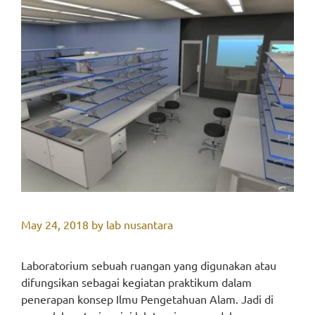
May 24, 2018
by
lab nusantara
Laboratorium sebuah ruangan yang digunakan atau
difungsikan sebagai kegiatan praktikum dalam
penerapan konsep Ilmu Pengetahuan Alam. Jadi di