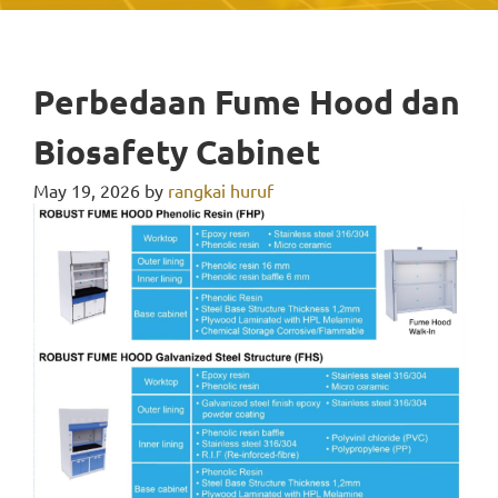
Perbedaan Fume Hood dan
Biosafety Cabinet
May 19, 2026
by
rangkai huruf