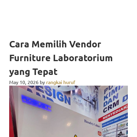
Cara Memilih Vendor
Furniture Laboratorium
yang Tepat
May 10, 2026
by
rangkai huruf