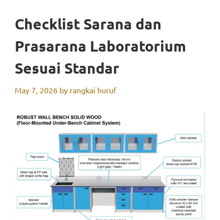
Checklist Sarana dan
Prasarana Laboratorium
Sesuai Standar
May 7, 2026
by
rangkai huruf