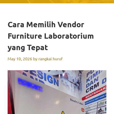
Cara Memilih Vendor
Furniture Laboratorium
yang Tepat
May 10, 2026
by
rangkai huruf