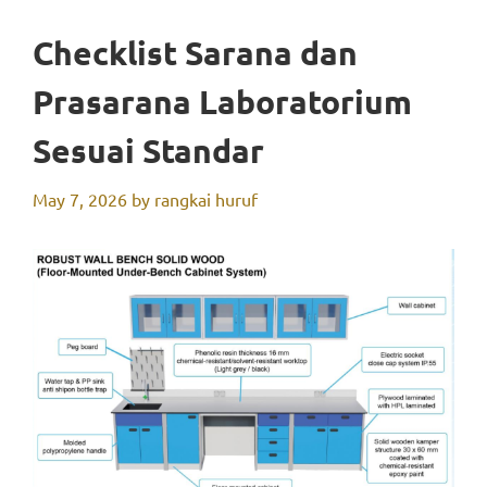
Checklist Sarana dan
Prasarana Laboratorium
Sesuai Standar
May 7, 2026
by
rangkai huruf