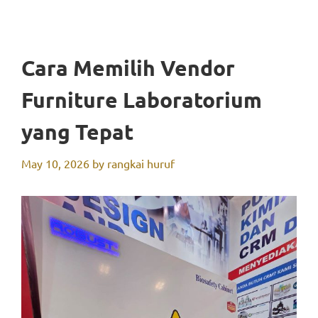
Cara Memilih Vendor
Furniture Laboratorium
yang Tepat
May 10, 2026
by
rangkai huruf